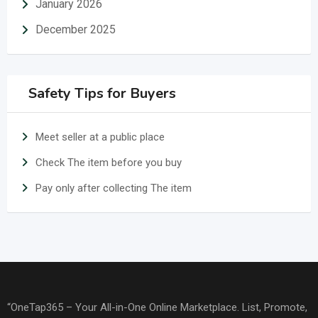
January 2026
December 2025
Safety Tips for Buyers
Meet seller at a public place
Check The item before you buy
Pay only after collecting The item
“OneTap365 – Your All-in-One Online Marketplace. List, Promote,