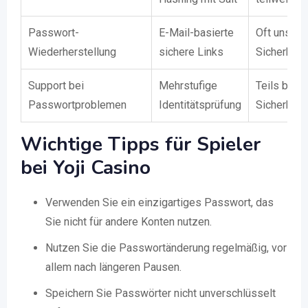
Passwort-
E-Mail-basierte
Oft unsich
Wiederherstellung
sichere Links
Sicherheit
Support bei
Mehrstufige
Teils begr
Passwortproblemen
Identitätsprüfung
Sicherheit
Wichtige Tipps für Spieler
bei Yoji Casino
Verwenden Sie ein einzigartiges Passwort, das
Sie nicht für andere Konten nutzen.
Nutzen Sie die Passwortänderung regelmäßig, vor
allem nach längeren Pausen.
Speichern Sie Passwörter nicht unverschlüsselt