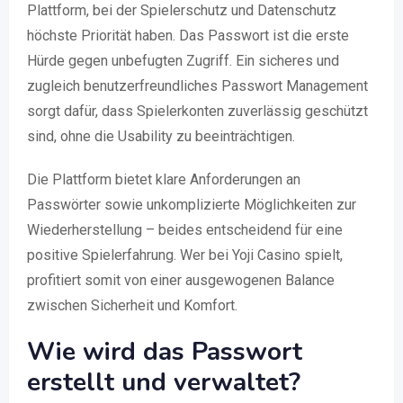
Plattform, bei der Spielerschutz und Datenschutz
höchste Priorität haben. Das Passwort ist die erste
Hürde gegen unbefugten Zugriff. Ein sicheres und
zugleich benutzerfreundliches Passwort Management
sorgt dafür, dass Spielerkonten zuverlässig geschützt
sind, ohne die Usability zu beeinträchtigen.
Die Plattform bietet klare Anforderungen an
Passwörter sowie unkomplizierte Möglichkeiten zur
Wiederherstellung – beides entscheidend für eine
positive Spielerfahrung. Wer bei Yoji Casino spielt,
profitiert somit von einer ausgewogenen Balance
zwischen Sicherheit und Komfort.
Wie wird das Passwort
erstellt und verwaltet?