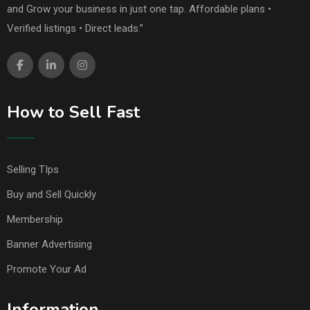
and Grow your business in just one tap. Affordable plans •
Verified listings • Direct leads.”
How to Sell Fast
Selling TIps
Buy and Sell Quickly
Membership
Banner Advertising
Promote Your Ad
Information