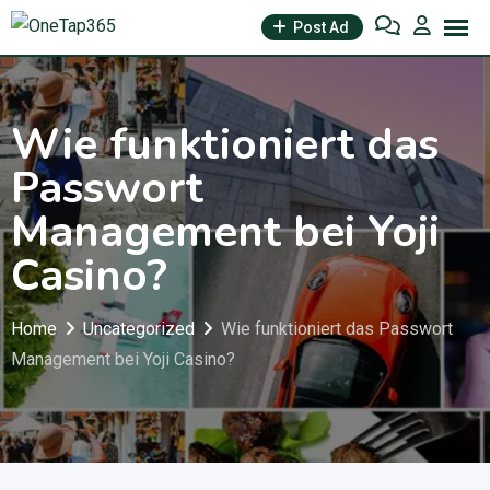
Post Ad
Wie funktioniert das
Passwort
Management bei Yoji
Casino?
Home
Uncategorized
Wie funktioniert das Passwort
Management bei Yoji Casino?