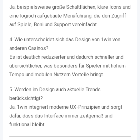
Ja, beispielsweise große Schaltflächen, klare Icons und
eine logisch aufgebaute Menüführung, die den Zugriff
auf Spiele, Boni und Support vereinfacht.
4. Wie unterscheidet sich das Design von 1win von
anderen Casinos?
Es ist deutlich reduzierter und dadurch schneller und
übersichtlicher, was besonders für Spieler mit hohem
Tempo und mobilen Nutzern Vorteile bringt.
5. Werden im Design auch aktuelle Trends
berücksichtigt?
Ja, 1win integriert moderne UX-Prinzipien und sorgt
dafür, dass das Interface immer zeitgemäß und
funktional bleibt.