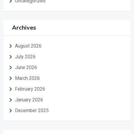
Uncategorized
Archives
August 2026
July 2026
June 2026
March 2026
February 2026
January 2026
December 2025