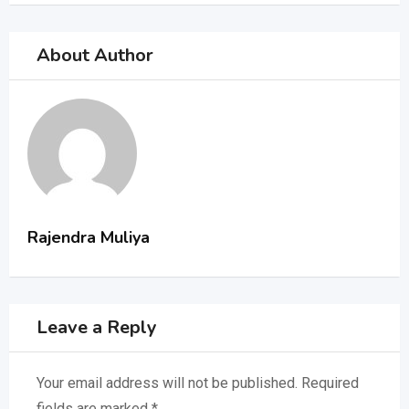
About Author
Rajendra Muliya
Leave a Reply
Your email address will not be published.
Required
fields are marked
*