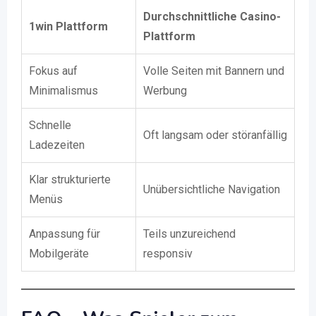
Durchschnittliche Casino-
1win Plattform
Plattform
Fokus auf
Volle Seiten mit Bannern und
Minimalismus
Werbung
Schnelle
Oft langsam oder störanfällig
Ladezeiten
Klar strukturierte
Unübersichtliche Navigation
Menüs
Anpassung für
Teils unzureichend
Mobilgeräte
responsiv