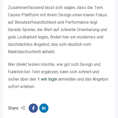
Zusammenfassend lässt sich sagen, dass die 1win
Casino Plattform mit ihrem Design einen klaren Fokus
auf Benutzerfreundlichkeit und Performance legt.
Gerade Spieler, die Wert auf schnelle Orientierung und
gute Lesbarkeit legen, finden hier ein modernes und
durchdachtes Angebot, das sich deutlich vom
Marktdurchschnitt abhebt.
Wer direkt testen möchte, wie gut sich Design und
Funktion bei 1win ergänzen, kann sich schnell und
sicher über den
1 win login
anmelden und das Angebot
sofort erleben.
Share