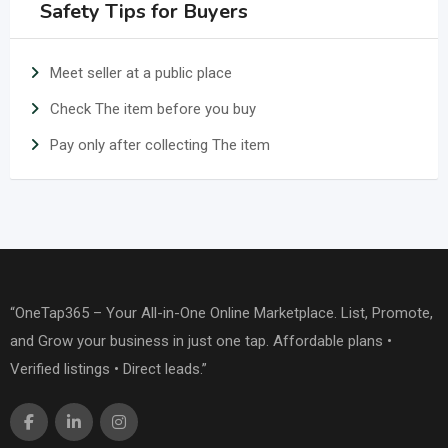
Safety Tips for Buyers
Meet seller at a public place
Check The item before you buy
Pay only after collecting The item
“OneTap365 – Your All-in-One Online Marketplace. List, Promote,
and Grow your business in just one tap. Affordable plans •
Verified listings • Direct leads.”