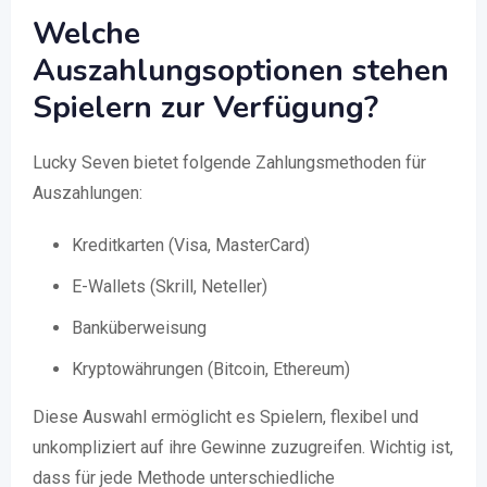
Welche
Auszahlungsoptionen stehen
Spielern zur Verfügung?
Lucky Seven bietet folgende Zahlungsmethoden für
Auszahlungen:
Kreditkarten (Visa, MasterCard)
E-Wallets (Skrill, Neteller)
Banküberweisung
Kryptowährungen (Bitcoin, Ethereum)
Diese Auswahl ermöglicht es Spielern, flexibel und
unkompliziert auf ihre Gewinne zuzugreifen. Wichtig ist,
dass für jede Methode unterschiedliche