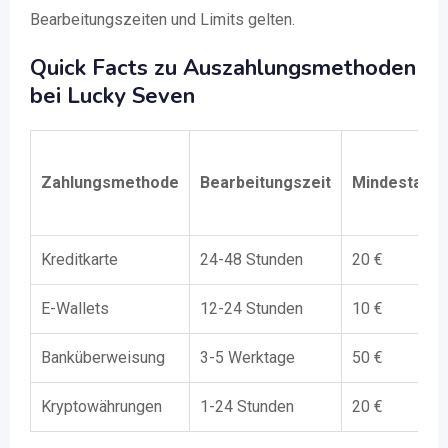
Bearbeitungszeiten und Limits gelten.
Quick Facts zu Auszahlungsmethoden
bei Lucky Seven
Zahlungsmethode
Bearbeitungszeit
Mindestausz
Kreditkarte
24-48 Stunden
20 €
E-Wallets
12-24 Stunden
10 €
Banküberweisung
3-5 Werktage
50 €
Kryptowährungen
1-24 Stunden
20 €