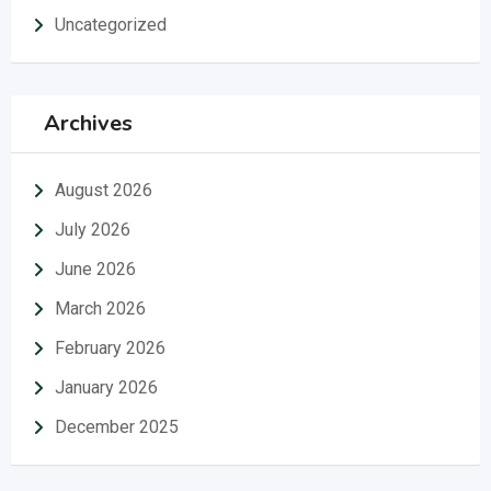
Uncategorized
Archives
August 2026
July 2026
June 2026
March 2026
February 2026
January 2026
December 2025