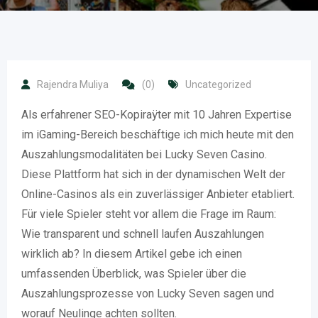
Rajendra Muliya
(0)
Uncategorized
Als erfahrener SEO-Kopiraÿter mit 10 Jahren Expertise
im iGaming-Bereich beschäftige ich mich heute mit den
Auszahlungsmodalitäten bei Lucky Seven Casino.
Diese Plattform hat sich in der dynamischen Welt der
Online-Casinos als ein zuverlässiger Anbieter etabliert.
Für viele Spieler steht vor allem die Frage im Raum:
Wie transparent und schnell laufen Auszahlungen
wirklich ab? In diesem Artikel gebe ich einen
umfassenden Überblick, was Spieler über die
Auszahlungsprozesse von Lucky Seven sagen und
worauf Neulinge achten sollten.