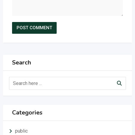
Search
Categories
public