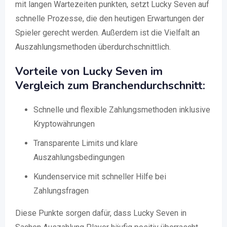
mit langen Wartezeiten punkten, setzt Lucky Seven auf
schnelle Prozesse, die den heutigen Erwartungen der
Spieler gerecht werden. Außerdem ist die Vielfalt an
Auszahlungsmethoden überdurchschnittlich.
Vorteile von Lucky Seven im
Vergleich zum Branchendurchschnitt:
Schnelle und flexible Zahlungsmethoden inklusive
Kryptowährungen
Transparente Limits und klare
Auszahlungsbedingungen
Kundenservice mit schneller Hilfe bei
Zahlungsfragen
Diese Punkte sorgen dafür, dass Lucky Seven in