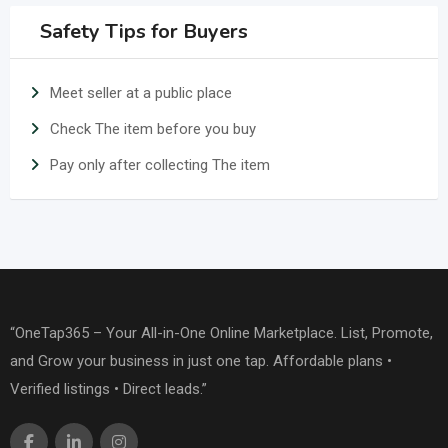
Safety Tips for Buyers
Meet seller at a public place
Check The item before you buy
Pay only after collecting The item
“OneTap365 – Your All-in-One Online Marketplace. List, Promote,
and Grow your business in just one tap. Affordable plans •
Verified listings • Direct leads.”