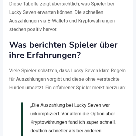
Diese Tabelle zeigt übersichtlich, was Spieler bei
Lucky Seven erwarten können. Die schnellen
Auszahlungen via E-Wallets und Kryptowährungen
stechen positiv hervor.
Was berichten Spieler über
ihre Erfahrungen?
Viele Spieler schätzen, dass Lucky Seven klare Regeln
für Auszahlungen vorgibt und diese ohne versteckte
Hürden umsetzt. Ein erfahrener Spieler merkt hierzu an:
„Die Auszahlung bei Lucky Seven war
unkompliziert. Vor allem die Option über
Kryptowährungen fand ich super schnell,
deutlich schneller als bei anderen