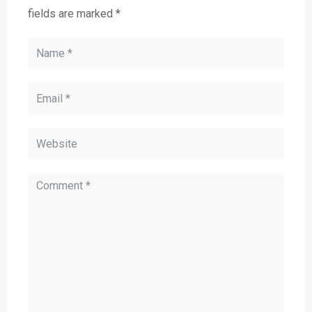
fields are marked
*