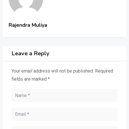
Rajendra Muliya
Leave a Reply
Your email address will not be published.
Required
fields are marked
*