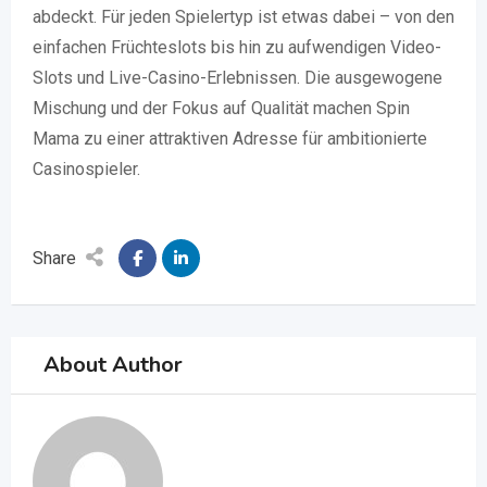
abdeckt. Für jeden Spielertyp ist etwas dabei – von den
einfachen Früchteslots bis hin zu aufwendigen Video-
Slots und Live-Casino-Erlebnissen. Die ausgewogene
Mischung und der Fokus auf Qualität machen Spin
Mama zu einer attraktiven Adresse für ambitionierte
Casinospieler.
Share
About Author