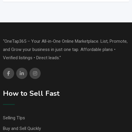
“OneTap365 – Your All-in-One Online Marketplace. List, Promote,
and Grow your business in just one tap. Affordable plans •
Verified listings • Direct leads.”
How to Sell Fast
Selling TIps
Buy and Sell Quickly