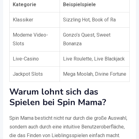
Kategorie
Beispielspiele
Klassiker
Sizzling Hot, Book of Ra
Moderne Video-
Gonzo’s Quest, Sweet
Slots
Bonanza
Live-Casino
Live Roulette, Live Blackjack
Jackpot Slots
Mega Moolah, Divine Fortune
Warum lohnt sich das
Spielen bei Spin Mama?
Spin Mama besticht nicht nur durch die große Auswahl,
sondern auch durch eine intuitive Benutzeroberfläche,
die das Finden von Lieblingsspielen einfach macht.