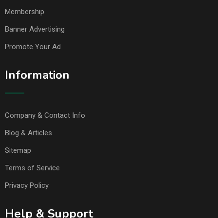
Membership
Banner Advertising
Promote Your Ad
Information
Company & Contact Info
Blog & Articles
Sitemap
Terms of Service
Privacy Policy
Help & Support