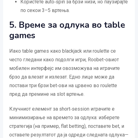
Користете auto‑spin за брзи низи, но паузирајте
по секои 3–5 вртења.
5. Време за одлука во table
games
Иако table games како blackjack или roulette се
често гледани како подолги игри, Roobet-овиот
мобилен интерфејс им овозможува на играчите
брзо да влезат и излезат. Едно лице може да
постави три брзи bet‑ови на црвено во roulette
пред да премине на slot вртење.
Клучниот елемент за short‑session играчите е
минимизирање на времето за одлука: изберете
стратегија (на пример, flat betting), поставете bet, и
оставете резултатот да ја одреди следната одлука—