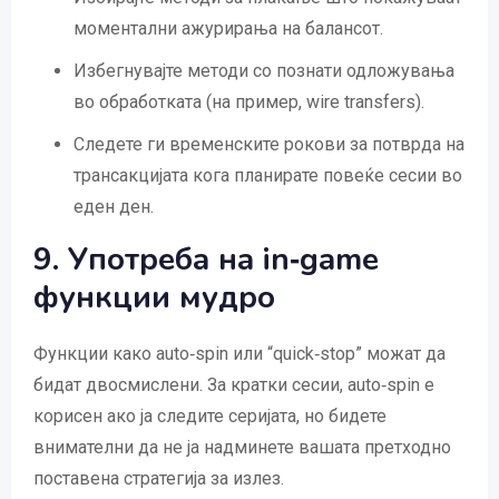
моментални ажурирања на балансот.
Избегнувајте методи со познати одложувања
во обработката (на пример, wire transfers).
Следете ги временските рокови за потврда на
трансакцијата кога планирате повеќе сесии во
еден ден.
9. Употреба на in‑game
функции мудро
Функции како auto‑spin или “quick‑stop” можат да
бидат двосмислени. За кратки сесии, auto‑spin е
корисен ако ја следите серијата, но бидете
внимателни да не ја надминете вашата претходно
поставена стратегија за излез.