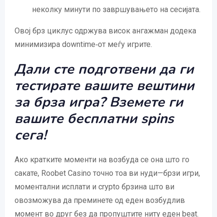
неколку минути по завршувањето на сесијата.
Овој брз циклус одржува висок ангажман додека
минимизира downtime‑от меѓу игрите.
Дали сте подготвени да ги
тестирате вашите вештини
за брза игра? Вземете ги
вашите бесплатни spins
сега!
Ако кратките моменти на возбуда се она што го
сакате, Roobet Casino точно тоа ви нуди—брзи игри,
моментални исплати и crypto брзина што ви
овозможува да преминете од еден возбудлив
момент во друг без да пропуштите ниту еден beat.