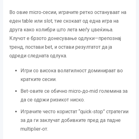
Во овие micro‑сесии, играчите ретко остануваат на
еден table или slot; тие скокаат од една игра на
друга како колибри што лета меѓу цвеќиња.
Клучот е брзото донесување одлуки—препознај
тренд, постави bet, и остави резултатот да ја
одреди следната одлука.
Игри со висока волатилност доминираат во
кратките сесии.
Bet-овите се обично micro‑до‑mid големина за
да се одржи ризикот ниско.
Играчите често користат “quick‑stop” стратегии
за да ги заклучат добивките пред да падне
multiplier‑от.