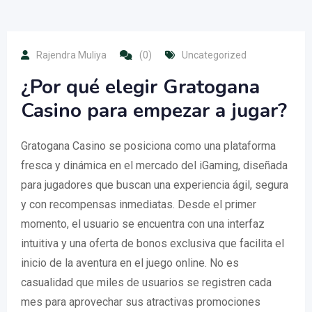
Rajendra Muliya
(0)
Uncategorized
¿Por qué elegir Gratogana
Casino para empezar a jugar?
Gratogana Casino se posiciona como una plataforma
fresca y dinámica en el mercado del iGaming, diseñada
para jugadores que buscan una experiencia ágil, segura
y con recompensas inmediatas. Desde el primer
momento, el usuario se encuentra con una interfaz
intuitiva y una oferta de bonos exclusiva que facilita el
inicio de la aventura en el juego online. No es
casualidad que miles de usuarios se registren cada
mes para aprovechar sus atractivas promociones