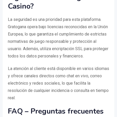
Casino?
La seguridad es una prioridad para esta plataforma.
Gratogana opera bajo licencias reconocidas en la Unión
Europea, lo que garantiza el cumplimiento de estrictas
normativas de juego responsable y protección al
usuario. Además, utiliza encriptación SSL para proteger
todos los datos personales y financieros.
La atención al cliente está disponible en varios idiomas
y ofrece canales directos como chat en vivo, correo
electrónico y redes sociales, lo que facilita la
resolución de cualquier incidencia o consulta en tiempo
real.
FAQ – Preguntas frecuentes