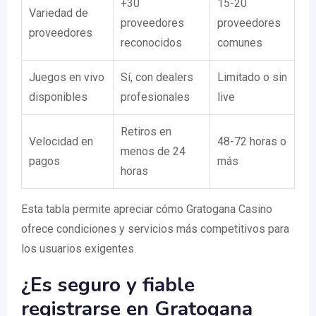
+30
15-20
Variedad de
proveedores
proveedores
proveedores
reconocidos
comunes
Juegos en vivo
Sí, con dealers
Limitado o sin
disponibles
profesionales
live
Retiros en
Velocidad en
48-72 horas o
menos de 24
pagos
más
horas
Esta tabla permite apreciar cómo Gratogana Casino
ofrece condiciones y servicios más competitivos para
los usuarios exigentes.
¿Es seguro y fiable
registrarse en Gratogana