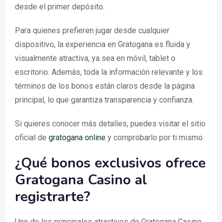
desde el primer depósito.
Para quienes prefieren jugar desde cualquier
dispositivo, la experiencia en Gratogana es fluida y
visualmente atractiva, ya sea en móvil, tablet o
escritorio. Además, toda la información relevante y los
términos de los bonos están claros desde la página
principal, lo que garantiza transparencia y confianza.
Si quieres conocer más detalles, puedes visitar el sitio
oficial de
gratogana online
y comprobarlo por ti mismo.
¿Qué bonos exclusivos ofrece
Gratogana Casino al
registrarte?
Uno de los principales atractivos de Gratogana Casino