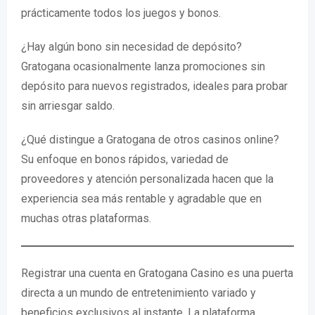
prácticamente todos los juegos y bonos.
¿Hay algún bono sin necesidad de depósito?
Gratogana ocasionalmente lanza promociones sin
depósito para nuevos registrados, ideales para probar
sin arriesgar saldo.
¿Qué distingue a Gratogana de otros casinos online?
Su enfoque en bonos rápidos, variedad de
proveedores y atención personalizada hacen que la
experiencia sea más rentable y agradable que en
muchas otras plataformas.
Registrar una cuenta en Gratogana Casino es una puerta
directa a un mundo de entretenimiento variado y
beneficios exclusivos al instante. La plataforma