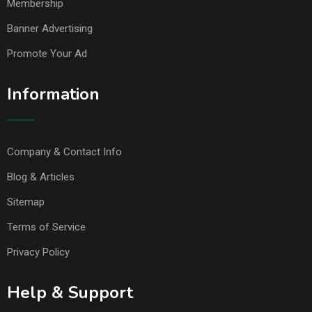
Membership
Banner Advertising
Promote Your Ad
Information
Company & Contact Info
Blog & Articles
Sitemap
Terms of Service
Privacy Policy
Help & Support