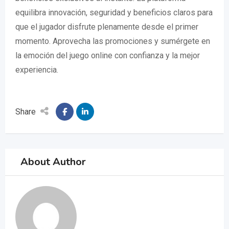
equilibra innovación, seguridad y beneficios claros para
que el jugador disfrute plenamente desde el primer
momento. Aprovecha las promociones y sumérgete en
la emoción del juego online con confianza y la mejor
experiencia.
Share
About Author