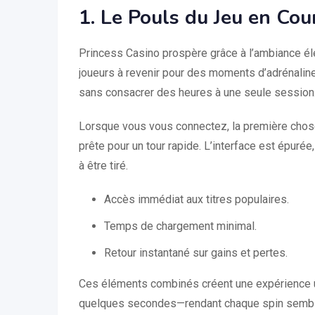
1. Le Pouls du Jeu en Cou
Princess Casino prospère grâce à l’ambiance éle
joueurs à revenir pour des moments d’adrénaline.
sans consacrer des heures à une seule session
Lorsque vous vous connectez, la première chose
prête pour un tour rapide. L’interface est épuré
à être tiré.
Accès immédiat aux titres populaires.
Temps de chargement minimal.
Retour instantané sur gains et pertes.
Ces éléments combinés créent une expérience u
quelques secondes—rendant chaque spin sembla