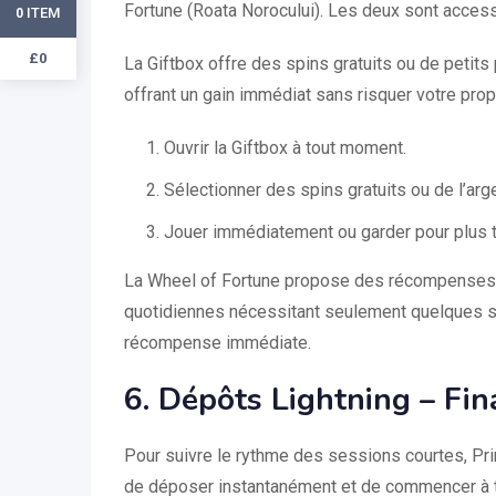
Fortune (Roata Norocului). Les deux sont accessi
ITEM
0
£0
La Giftbox offre des spins gratuits ou de petit
offrant un gain immédiat sans risquer votre prop
Ouvrir la Giftbox à tout moment.
Sélectionner des spins gratuits ou de l’arg
Jouer immédiatement ou garder pour plus t
La Wheel of Fortune propose des récompenses in
quotidiennes nécessitant seulement quelques spi
récompense immédiate.
6. Dépôts Lightning – Fi
Pour suivre le rythme des sessions courtes, P
de déposer instantanément et de commencer à 