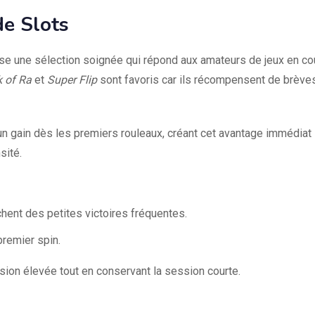
de Slots
e une sélection soignée qui répond aux amateurs de jeux en co
 of Ra
et
Super Flip
sont favoris car ils récompensent de brève
r un gain dès les premiers rouleaux, créant cet avantage immédiat
sité.
hent des petites victoires fréquentes.
premier spin.
nsion élevée tout en conservant la session courte.