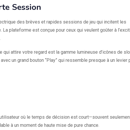
rte Session
ctrique des brèves et rapides sessions de jeu qui incitent les
 La plateforme est conçue pour ceux qui veulent goûter à l’excit
.
 qui attire votre regard est la gamme lumineuse d’icônes de slo
e, avec un grand bouton “Play” qui ressemble presque à un levier 
tilisateur où le temps de décision est court—souvent seulemen
ble à un moment de haute mise de pure chance.