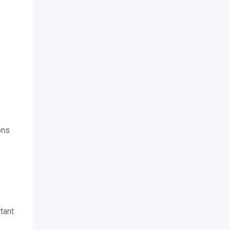
ons
tant