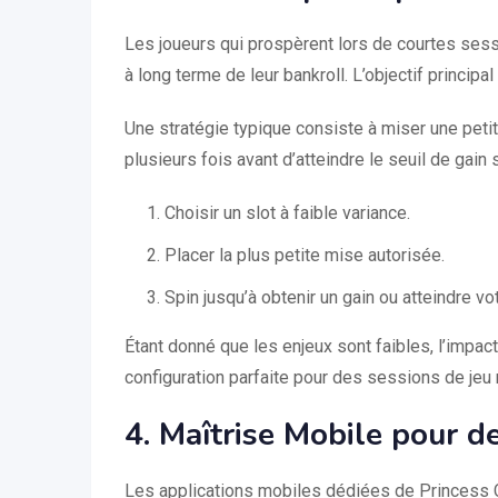
Les joueurs qui prospèrent lors de courtes sess
à long terme de leur bankroll. L’objectif princi
Une stratégie typique consiste à miser une pe
plusieurs fois avant d’atteindre le seuil de gain 
Choisir un slot à faible variance.
Placer la plus petite mise autorisée.
Spin jusqu’à obtenir un gain ou atteindre vo
Étant donné que les enjeux sont faibles, l’impa
configuration parfaite pour des sessions de jeu 
4. Maîtrise Mobile pour 
Les applications mobiles dédiées de Princess C