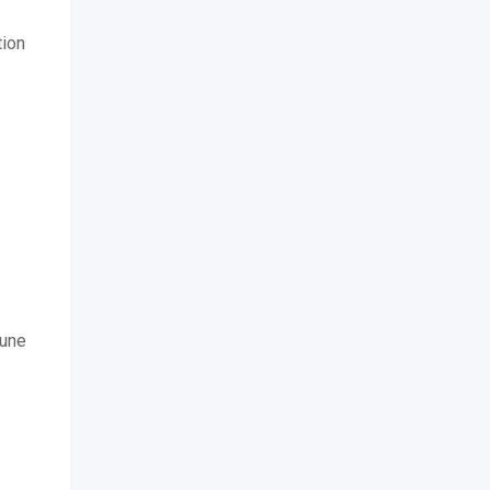
tion
—une