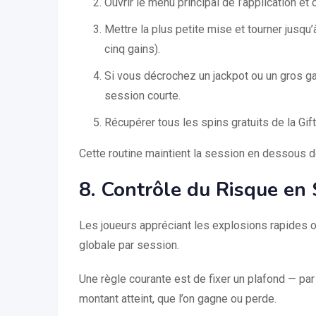
Ouvrir le menu principal de l’application et 
Mettre la plus petite mise et tourner jusqu’
cinq gains).
Si vous décrochez un jackpot ou un gros g
session courte.
Récupérer tous les spins gratuits de la Gi
Cette routine maintient la session en dessous d
8. Contrôle du Risque en
Les joueurs appréciant les explosions rapides on
globale par session.
Une règle courante est de fixer un plafond — pa
montant atteint, que l’on gagne ou perde.