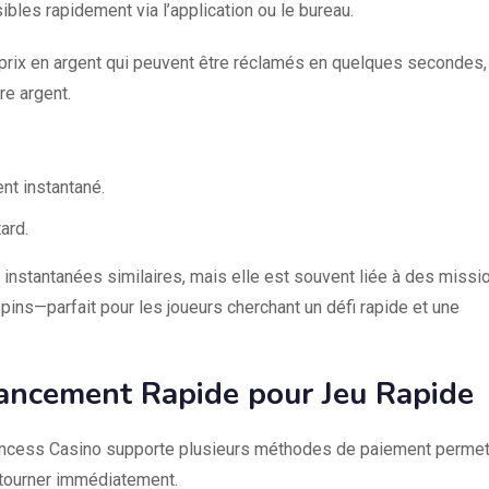
bles rapidement via l’application ou le bureau.
s prix en argent qui peuvent être réclamés en quelques secondes,
re argent.
ent instantané.
ard.
stantanées similaires, mais elle est souvent liée à des missi
ns—parfait pour les joueurs cherchant un défi rapide et une
nancement Rapide pour Jeu Rapide
rincess Casino supporte plusieurs méthodes de paiement permet
tourner immédiatement.