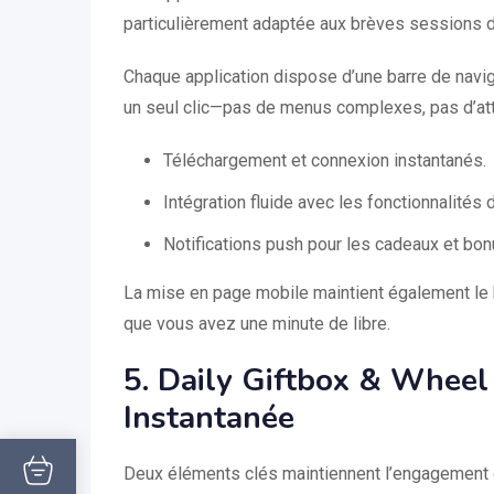
particulièrement adaptée aux brèves sessions 
Chaque application dispose d’une barre de navig
un seul clic—pas de menus complexes, pas d’att
Téléchargement et connexion instantanés.
Intégration fluide avec les fonctionnalités d
Notifications push pour les cadeaux et bon
La mise en page mobile maintient également le
que vous avez une minute de libre.
5. Daily Giftbox & Wheel 
Instantanée
Deux éléments clés maintiennent l’engagement de