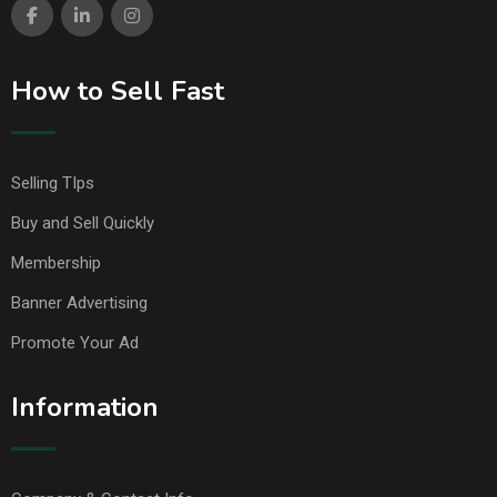
How to Sell Fast
Selling TIps
Buy and Sell Quickly
Membership
Banner Advertising
Promote Your Ad
Information