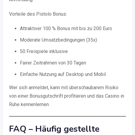
Vorteile des Pistolo Bonus:
Attraktiver 100 % Bonus mit bis zu 200 Euro
Moderate Umsatzbedingungen (35x)
50 Freispiele inklusive
Fairer Zeitrahmen von 30 Tagen
Einfache Nutzung auf Desktop und Mobil
Wer sich anmeldet, kann mit überschaubarem Risiko
von einer Bonusgutschrift profitieren und das Casino in
Ruhe kennenlernen.
FAQ – Häufig gestellte