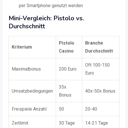
per Smartphone genutzt werden
Mini-Vergleich: Pistolo vs.
Durchschnitt
Pistolo
Branche
Kriterium
Casino
Durchschnitt
Oft 100-150
Maximalbonus
200 Euro
Euro
35x
Umsatzbedingungen
40x-50x Bonus
Bonus
Freispiele Anzahl
50
20-40
Zeitlimit
30 Tage
14-21 Tage