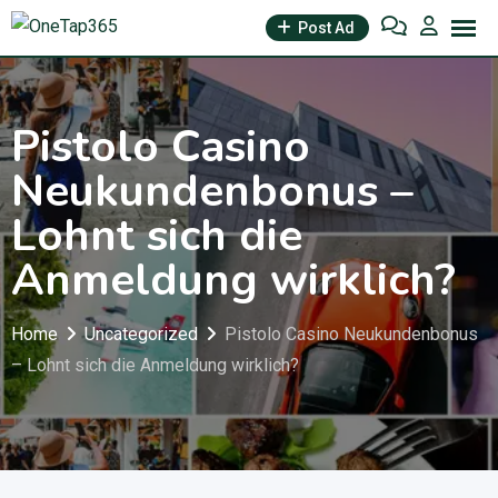
Post Ad
Pistolo Casino
Neukundenbonus –
Lohnt sich die
Anmeldung wirklich?
Home
Uncategorized
Pistolo Casino Neukundenbonus
– Lohnt sich die Anmeldung wirklich?