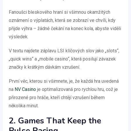
Fanoušci bleskového hraní si všimnou okamžitých
oznámení o výplatách, která se zobrazí ve chvíli, kdy
přijde výhra – žádné čekání na konec kola, abyste viděli
výsledek.
V textu najdete záplavu LSI klíčových slov jako „slots“,
„quick wins“ a „mobile casino“, která posilují závazek
značky k krátkým dávkám vzrušení.
První věc, kterou si všimnete, je, že každá hra uvedená
na
NV Casino
je optimalizovaná pro rychlou hru, což je
přirozené pro hráče, kteří chtějí vzrušení během
několika minut.
2. Games That Keep the
Pulse Racing