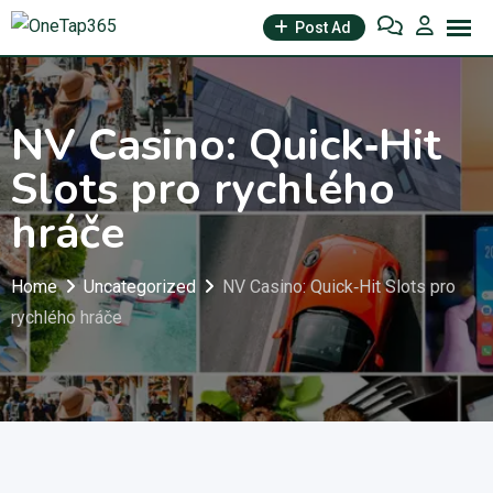
Post Ad
NV Casino: Quick‑Hit
Slots pro rychlého
hráče
Home
Uncategorized
NV Casino: Quick‑Hit Slots pro
rychlého hráče