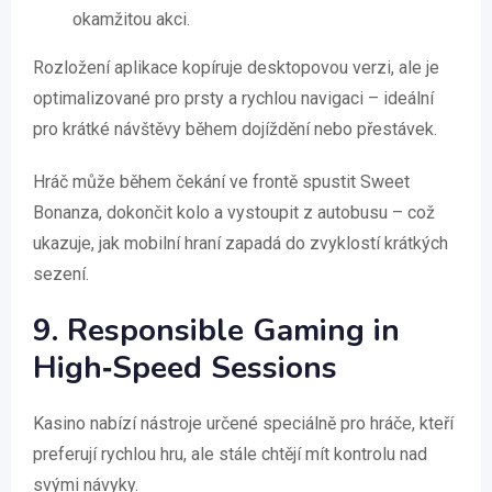
okamžitou akci.
Rozložení aplikace kopíruje desktopovou verzi, ale je
optimalizované pro prsty a rychlou navigaci – ideální
pro krátké návštěvy během dojíždění nebo přestávek.
Hráč může během čekání ve frontě spustit Sweet
Bonanza, dokončit kolo a vystoupit z autobusu – což
ukazuje, jak mobilní hraní zapadá do zvyklostí krátkých
sezení.
9. Responsible Gaming in
High‑Speed Sessions
Kasino nabízí nástroje určené speciálně pro hráče, kteří
preferují rychlou hru, ale stále chtějí mít kontrolu nad
svými návyky.