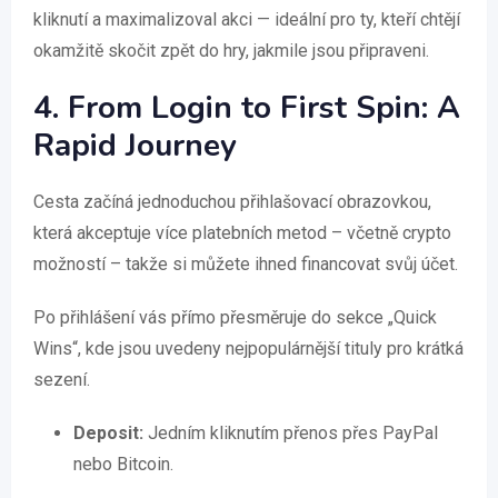
kliknutí a maximalizoval akci — ideální pro ty, kteří chtějí
okamžitě skočit zpět do hry, jakmile jsou připraveni.
4. From Login to First Spin: A
Rapid Journey
Cesta začíná jednoduchou přihlašovací obrazovkou,
která akceptuje více platebních metod – včetně crypto
možností – takže si můžete ihned financovat svůj účet.
Po přihlášení vás přímo přesměruje do sekce „Quick
Wins“, kde jsou uvedeny nejpopulárnější tituly pro krátká
sezení.
Deposit:
Jedním kliknutím přenos přes PayPal
nebo Bitcoin.