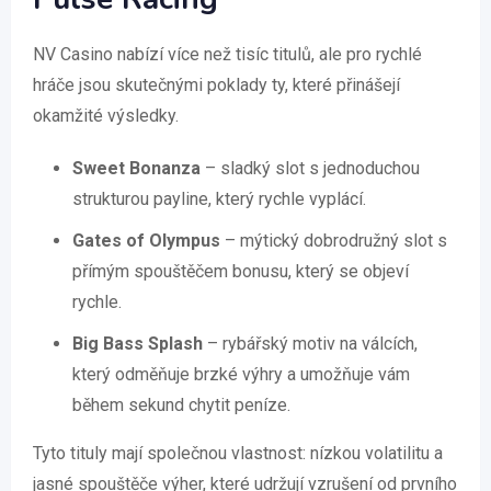
NV Casino nabízí více než tisíc titulů, ale pro rychlé
hráče jsou skutečnými poklady ty, které přinášejí
okamžité výsledky.
Sweet Bonanza
– sladký slot s jednoduchou
strukturou payline, který rychle vyplácí.
Gates of Olympus
– mýtický dobrodružný slot s
přímým spouštěčem bonusu, který se objeví
rychle.
Big Bass Splash
– rybářský motiv na válcích,
který odměňuje brzké výhry a umožňuje vám
během sekund chytit peníze.
Tyto tituly mají společnou vlastnost: nízkou volatilitu a
jasné spouštěče výher, které udržují vzrušení od prvního