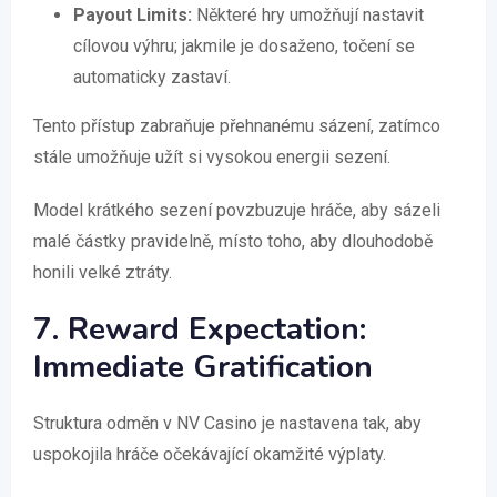
Payout Limits:
Některé hry umožňují nastavit
cílovou výhru; jakmile je dosaženo, točení se
automaticky zastaví.
Tento přístup zabraňuje přehnanému sázení, zatímco
stále umožňuje užít si vysokou energii sezení.
Model krátkého sezení povzbuzuje hráče, aby sázeli
malé částky pravidelně, místo toho, aby dlouhodobě
honili velké ztráty.
7. Reward Expectation:
Immediate Gratification
Struktura odměn v NV Casino je nastavena tak, aby
uspokojila hráče očekávající okamžité výplaty.