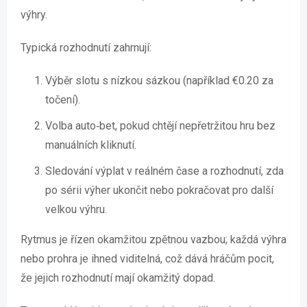
výhry.
Typická rozhodnutí zahrnují:
Výběr slotu s nízkou sázkou (například €0.20 za
točení).
Volba auto‑bet, pokud chtějí nepřetržitou hru bez
manuálních kliknutí.
Sledování výplat v reálném čase a rozhodnutí, zda
po sérii výher ukončit nebo pokračovat pro další
velkou výhru.
Rytmus je řízen okamžitou zpětnou vazbou; každá výhra
nebo prohra je ihned viditelná, což dává hráčům pocit,
že jejich rozhodnutí mají okamžitý dopad.