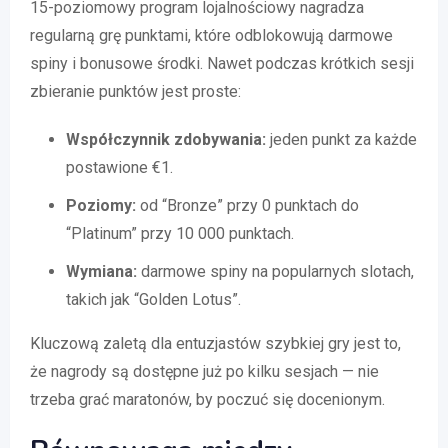
15-poziomowy program lojalnościowy nagradza
regularną grę punktami, które odblokowują darmowe
spiny i bonusowe środki. Nawet podczas krótkich sesji
zbieranie punktów jest proste:
Współczynnik zdobywania:
jeden punkt za każde
postawione €1.
Poziomy:
od “Bronze” przy 0 punktach do
“Platinum” przy 10 000 punktach.
Wymiana:
darmowe spiny na popularnych slotach,
takich jak “Golden Lotus”.
Kluczową zaletą dla entuzjastów szybkiej gry jest to,
że nagrody są dostępne już po kilku sesjach — nie
trzeba grać maratonów, by poczuć się docenionym.