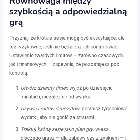
Równowaga między
szybkością a odpowiedzialną
grą
Przyznaj, że krótkie sesje mogą być ekscytujące, ale
też ryzykowne, jeśli nie będziesz ich kontrolować.
Ustawienie twardych limitów — zarówno czasowych,
jak i finansowych — zapewnia, że pozostajesz pod
kontrolą.
Utwórz dzienny timer:
wyjdź po dziesięciu
minutach, niezależnie od wyniku.
Używaj limitów depozytów:
ogranicz tygodniowe
wydatki, aby nie gonić za stratami.
Traktuj każdą sesję jako plan gry:
wiesz,
dlaczego grasz — dla zabawy czy z zyskiem — i