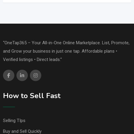
“OneTap365 – Your All-in-One Online Marketplace. List, Promote,
and Grow your business in just one tap. Affordable plans •
Verified listings • Direct leads.”
How to Sell Fast
Selling TIps
Buy and Sell Quickly