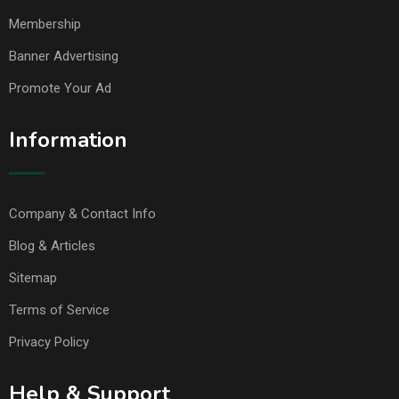
Membership
Banner Advertising
Promote Your Ad
Information
Company & Contact Info
Blog & Articles
Sitemap
Terms of Service
Privacy Policy
Help & Support