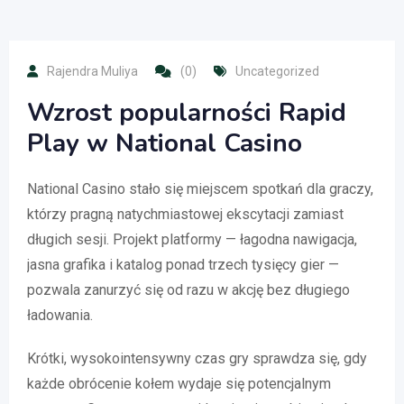
Rajendra Muliya
(0)
Uncategorized
Wzrost popularności Rapid
Play w National Casino
National Casino stało się miejscem spotkań dla graczy,
którzy pragną natychmiastowej ekscytacji zamiast
długich sesji. Projekt platformy — łagodna nawigacja,
jasna grafika i katalog ponad trzech tysięcy gier —
pozwala zanurzyć się od razu w akcję bez długiego
ładowania.
Krótki, wysokointensywny czas gry sprawdza się, gdy
każde obrócenie kołem wydaje się potencjalnym