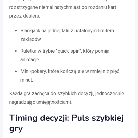
rozstrzygane niemal natychmiast po rozdaniu kart
przez dealera.
Blackjack na jednej talii z ustalonym limitem
zakładów.
Ruletka w trybie “quick spin”, który pomija
animacje.
Mini-pokery, które kończą się w mniej niż pięć
minut.
Każda gra zachęca do szybkich decyzji, jednocześnie
nagradzając umiejętnościami.
Timing decyzji: Puls szybkiej
gry