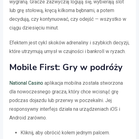
wygraną. Gracze zazwyczaj logują się, wybierają slot
lub grę stołową, kręcą kilkoma bębnami, a potem
decydują, czy kontynuować, czy odejść — wszystko w
ciągu dziesięciu minut.
Efektem jest cykl skoków adrenaliny i szybkich decyzji,
które utrzymują umysł w czujności i bankroll w ryzach.
Mobile First: Gry w podróży
National Casino
aplikacja mobilna została stworzona
dla nowoczesnego gracza, który chce wcisnąć grę
podczas dojazdu lub przerwy w poczekalni. Jej
responsywny interfejs działa na urządzeniach iOS i
Android zarówno.
Kliknij, aby obrócić kołem jednym palcem.