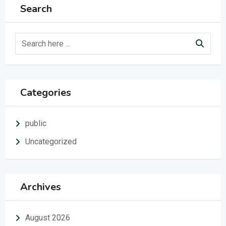
Search
Categories
public
Uncategorized
Archives
August 2026