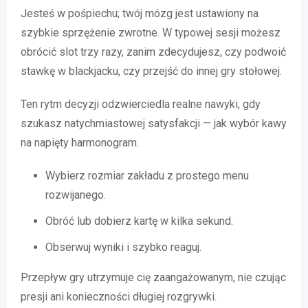
Jesteś w pośpiechu; twój mózg jest ustawiony na
szybkie sprzężenie zwrotne. W typowej sesji możesz
obrócić slot trzy razy, zanim zdecydujesz, czy podwoić
stawkę w blackjacku, czy przejść do innej gry stołowej.
Ten rytm decyzji odzwierciedla realne nawyki, gdy
szukasz natychmiastowej satysfakcji — jak wybór kawy
na napięty harmonogram.
Wybierz rozmiar zakładu z prostego menu
rozwijanego.
Obróć lub dobierz kartę w kilka sekund.
Obserwuj wyniki i szybko reaguj.
Przepływ gry utrzymuje cię zaangażowanym, nie czując
presji ani konieczności długiej rozgrywki.