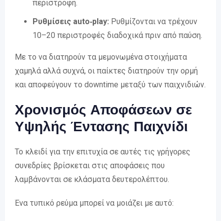
περιστροφή.
Ρυθμίσεις auto‑play:
Ρυθμίζονται να τρέχουν
10–20 περιστροφές διαδοχικά πριν από παύση.
Με το να διατηρούν τα μεμονωμένα στοιχήματα
χαμηλά αλλά συχνά, οι παίκτες διατηρούν την ορμή
και αποφεύγουν το downtime μεταξύ των παιχνιδιών.
Χρονισμός Αποφάσεων σε
Υψηλής Έντασης Παιχνίδι
Το κλειδί για την επιτυχία σε αυτές τις γρήγορες
συνεδρίες βρίσκεται στις αποφάσεις που
λαμβάνονται σε κλάσματα δευτερολέπτου.
Ένα τυπικό ρεύμα μπορεί να μοιάζει με αυτό: