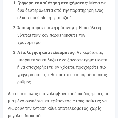
Γρήγορη τοποθέτηση στοιχήματος:
Μέσα σε
δύο δευτερόλεπτα από την παρατήρηση ενός
ελκυστικού slot ή τραπεζιού.
Άμεση περιστροφή ή διανομή:
Η εκτέλεση
γίνεται πριν καν παρατηρήσετε τον
χρονόμετρο.
Αξιολόγηση αποτελέσματος:
Αν κερδίσετε,
μπορείτε να επιλέξετε να ξαναστοιχηματίσετε
ή να αποχωρήσετε· αν χάσετε, προχωράτε πιο
γρήγορα από ό,τι θα επέτρεπε ο παραδοσιακός
ρυθμός.
Αυτός ο κύκλος επαναλαμβάνεται δεκάδες φορές σε
μια μόνο συνεδρία, επιτρέποντας στους παίκτες να
νιώσουν την ένταση κάθε αποτελέσματος χωρίς
μεγάλες διακοπές.