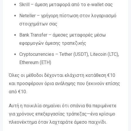
Skrill – άμεση μεταφορά από το e‑wallet σας
Neteller – γρήγορη πίστωση στον λογαριασμό
στοιχημάτων σας
Bank Transfer – άμεσες μεταφορές μέσω
εφαρμογών άμεσης τραπεζικής
Cryptocurrencies – Tether (USDT), Litecoin (LTC),
Ethereum (ETH)
Όλες οι μέθοδοι δέχονται ελάχιστη κατάθεση €10
και προσφέρουν όρια ανάληψης που ξεκινούν επίσης
από €10.
Αυτή η ποικιλία σημαίνει ότι σπάνια θα περιμένετε
για χρόνους επεξεργασίας τράπεζας—ένα κρίσιμο
πλεονέκτημα όταν λαχταράτε άμεσο παιχνίδι.