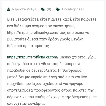
Rajendra Muliya
(0)
Uncategorized
Είτε μετακινείστε, είτε πιάνετε καφέ, είτε παίρνετε
ένα διάλειμμα ανάμεσα σε συναντήσεις,
https://mrpunterofficial-gr.com/ σας επιτρέπει να
βυθιστείτε άμεσα στην δράση χωρίς μεγάλη
διάρκεια προετοιμασίας.
https://mrpunterofficial-gr.com/
Casino χτίζεται γύρω
από την ιδέα ότι ο ενθουσιασμός μπορεί να
παραδοθεί σε δευτερόλεπτα. Η πλατφόρμα
μεταδίδει μια ευρεία επιλογή από slots και live
παιχνίδια που έχουν σχεδιαστεί για γρήγορα
αποτελέσματα, προσφέροντας στους παίκτες την
αδρεναλίνη που επιθυμούν χωρίς την δέσμευση μιας
ολονύχτιας συνεδρίας.