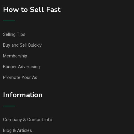
How to Sell Fast
Selling TIps
Buy and Sell Quickly
Membership
Banner Advertising
Promote Your Ad
Information
Company & Contact Info
Blog & Articles