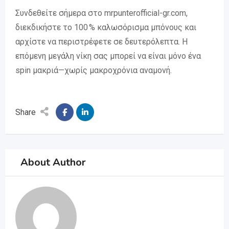
Συνδεθείτε σήμερα στο mrpunterofficial-gr.com,
διεκδικήστε το 100 % καλωσόρισμα μπόνους και
αρχίστε να περιστρέφετε σε δευτερόλεπτα. Η
επόμενη μεγάλη νίκη σας μπορεί να είναι μόνο ένα
spin μακριά—χωρίς μακροχρόνια αναμονή.
Share
About Author