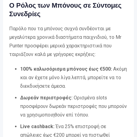
Ο Ρόλος των Μπόνους σε Σύντομες
Συνεδρίες
Παρόλο που τα μπόνους συχνά συνδέονται με
μεγαλύτερα χρονικά διαστήματα παιχνιδιού, το Mr
Punter προσφέρει μερικά χαρακτηριστικά που
ταιριάζουν καλά με γρήγορες εκρήξεις:
100% καλωσόρισμα μπόνους έως €500:
Ακόμη
και αν έχετε μόνο λίγα λεπτά, μπορείτε να το
διεκδικήσετε άμεσα.
Δωρεάν περιστροφές:
Ορισμένα slots
προσφέρουν δωρεάν περιστροφές που μπορούν
να χρησιμοποιηθούν επί τόπου.
Live cashback:
Ένα 25% επιστροφή σε
απώλειες έως €200 μπορεί να πιστωθεί