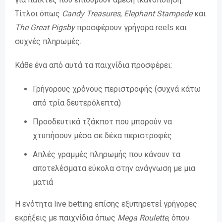
Τίτλοι όπως
Candy Treasures
,
Elephant Stampede
και
The Great Pigsby
προσφέρουν γρήγορα reels και
συχνές πληρωμές.
Κάθε ένα από αυτά τα παιχνίδια προσφέρει:
Γρήγορους χρόνους περιστροφής (συχνά κάτω
από τρία δευτερόλεπτα)
Προοδευτικά τζάκποτ που μπορούν να
χτυπήσουν μέσα σε δέκα περιστροφές
Απλές γραμμές πληρωμής που κάνουν τα
αποτελέσματα εύκολα στην ανάγνωση με μια
ματιά
Η ενότητα live betting επίσης εξυπηρετεί γρήγορες
εκρήξεις με παιχνίδια όπως
Mega Roulette
, όπου