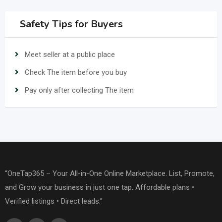
Safety Tips for Buyers
Meet seller at a public place
Check The item before you buy
Pay only after collecting The item
“OneTap365 – Your All-in-One Online Marketplace. List, Promote,
and Grow your business in just one tap. Affordable plans •
Verified listings • Direct leads.”