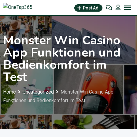
Post Ad
Monster Win Casino
App Funktionen und
Bedienkomfort im
Test
Home
Uncategorized
Monster Win Casino App
Funktionen und Bedienkomfort im Test