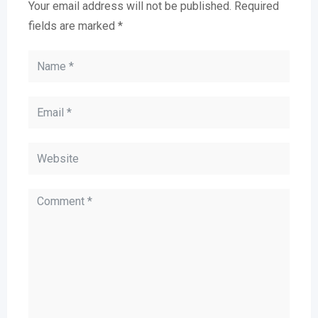
Your email address will not be published.
Required
fields are marked
*