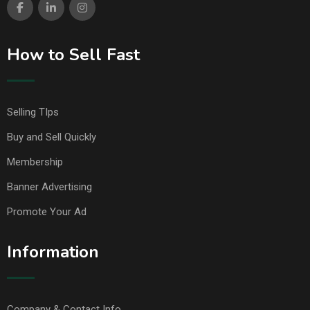
How to Sell Fast
Selling TIps
Buy and Sell Quickly
Membership
Banner Advertising
Promote Your Ad
Information
Company & Contact Info