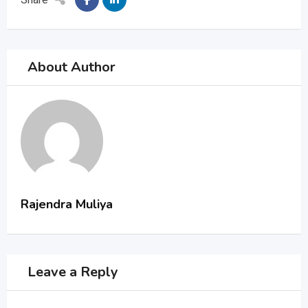
About Author
Rajendra Muliya
Leave a Reply