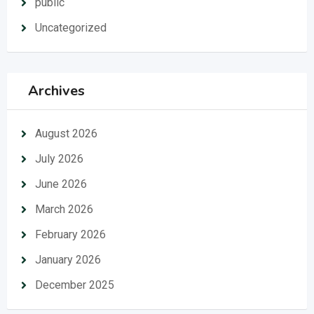
public
Uncategorized
Archives
August 2026
July 2026
June 2026
March 2026
February 2026
January 2026
December 2025