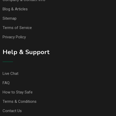
Blog & Articles
Sitemap
Terms of Service
Privacy Policy
Help & Support
Live Chat
FAQ
How to Stay Safe
Terms & Conditions
Contact Us