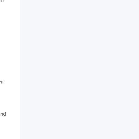
rn
en
und