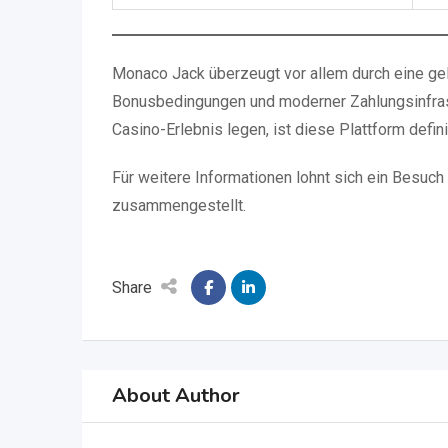
Monaco Jack überzeugt vor allem durch eine ge
Bonusbedingungen und moderner Zahlungsinfrastru
Casino-Erlebnis legen, ist diese Plattform defin
Für weitere Informationen lohnt sich ein Besuch
zusammengestellt.
Share
About Author