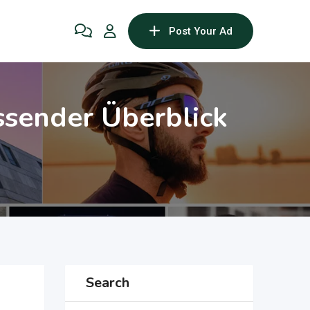
Post Your Ad
ssender Überblick
Search