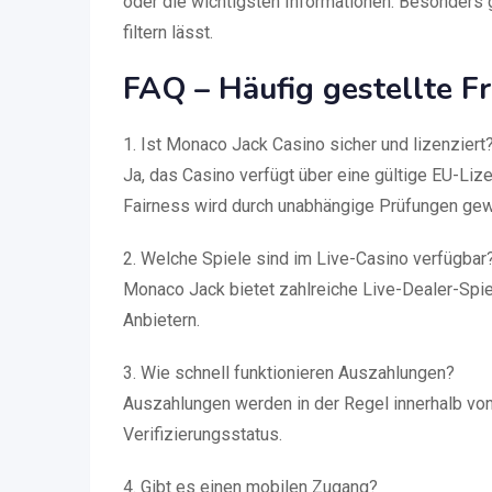
oder die wichtigsten Informationen. Besonders 
filtern lässt.
FAQ – Häufig gestellte F
1. Ist Monaco Jack Casino sicher und lizenziert
Ja, das Casino verfügt über eine gültige EU-Li
Fairness wird durch unabhängige Prüfungen gewä
2. Welche Spiele sind im Live-Casino verfügbar
Monaco Jack bietet zahlreiche Live-Dealer-Spi
Anbietern.
3. Wie schnell funktionieren Auszahlungen?
Auszahlungen werden in der Regel innerhalb vo
Verifizierungsstatus.
4. Gibt es einen mobilen Zugang?