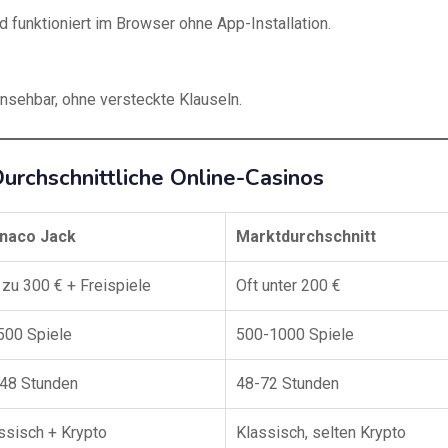
nd funktioniert im Browser ohne App-Installation.
nsehbar, ohne versteckte Klauseln.
Durchschnittliche Online-Casinos
naco Jack
Marktdurchschnitt
 zu 300 € + Freispiele
Oft unter 200 €
500 Spiele
500-1000 Spiele
48 Stunden
48-72 Stunden
ssisch + Krypto
Klassisch, selten Krypto