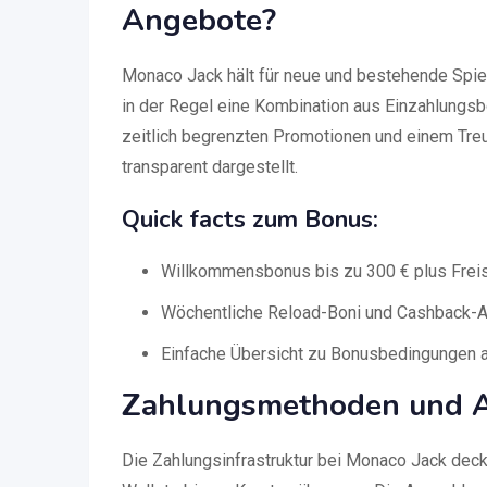
Angebote?
Monaco Jack hält für neue und bestehende Spie
in der Regel eine Kombination aus Einzahlungsb
zeitlich begrenzten Promotionen und einem Tre
transparent dargestellt.
Quick facts zum Bonus:
Willkommensbonus bis zu 300 € plus Frei
Wöchentliche Reload-Boni und Cashback-A
Einfache Übersicht zu Bonusbedingungen 
Zahlungsmethoden und A
Die Zahlungsinfrastruktur bei Monaco Jack deck