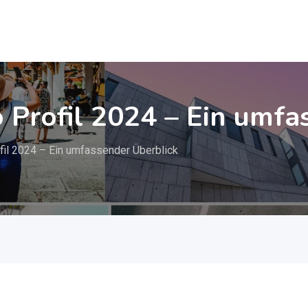
 Profil 2024 – Ein umfa
il 2024 – Ein umfassender Überblick