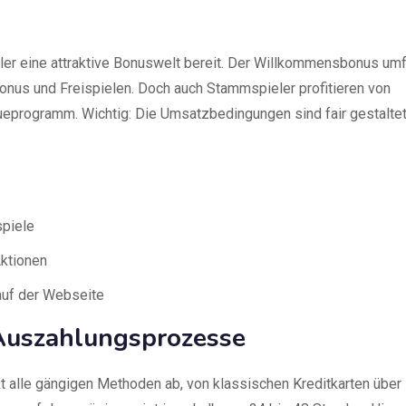
ler eine attraktive Bonuswelt bereit. Der Willkommensbonus um
onus und Freispielen. Doch auch Stammspieler profitieren von
ueprogramm. Wichtig: Die Umsatzbedingungen sind fair gestalte
spiele
ktionen
auf der Webseite
uszahlungsprozesse
t alle gängigen Methoden ab, von klassischen Kreditkarten über 