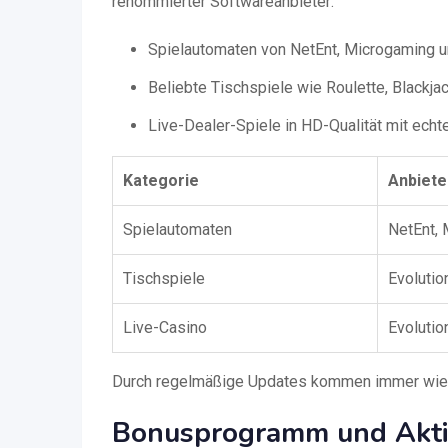
renommierter Softwareanbieter:
Spielautomaten von NetEnt, Microgaming u
Beliebte Tischspiele wie Roulette, Blackja
Live-Dealer-Spiele in HD-Qualität mit echt
Kategorie
Anbiete
Spielautomaten
NetEnt, 
Tischspiele
Evolutio
Live-Casino
Evolutio
Durch regelmäßige Updates kommen immer wieder
Bonusprogramm und Aktio