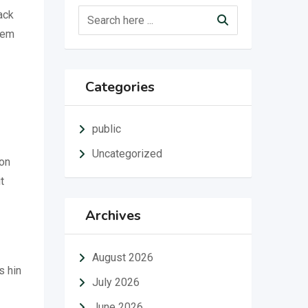
ack
nem
Categories
public
Uncategorized
ion
t
Archives
August 2026
s hin
July 2026
June 2026