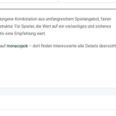
lungene Kombination aus umfangreichem Spielangebot, fairen
ktur. Für Spieler, die Wert auf ein vielseitiges und sicheres
itiv eine Empfehlung wert.
 auf
monacojack
– dort finden Interessierte alle Details übersicht