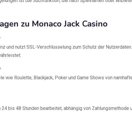
gelungen ist die Suchfunktion, die nach Spielnamen oder Anbiete
ragen zu Monaco Jack Casino
?
zenz und nutzt SSL-Verschlüsselung zum Schutz der Nutzerdaten.
hrleistet.
?
ele wie Roulette, Blackjack, Poker und Game Shows von namhaft
n 24 bis 48 Stunden bearbeitet, abhängig von Zahlungsmethode 