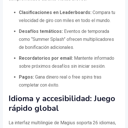
Clasificaciones en Leaderboards:
Compara tu
velocidad de giro con miles en todo el mundo.
Desafíos temáticos:
Eventos de temporada
como “Summer Splash” ofrecen multiplicadores
de bonificación adicionales.
Recordatorios por email:
Mantente informado
sobre próximos desafíos sin iniciar sesión.
Pagos:
Gana dinero real o free spins tras
completar con éxito.
Idioma y accesibilidad: Juego
rápido global
La interfaz multilingüe de Magius soporta 26 idiomas,