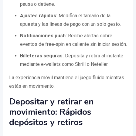
pausa o detiene.
Ajustes rápidos:
Modifica el tamaño de la
apuesta y las líneas de pago con un solo gesto.
Notificaciones push:
Recibe alertas sobre
eventos de free‑spin en caliente sin iniciar sesión.
Billeteras seguras:
Deposita y retira al instante
mediante e‑wallets como Skrill o Neteller.
La experiencia móvil mantiene el juego fluido mientras
estás en movimiento.
Depositar y retirar en
movimiento: Rápidos
depósitos y retiros