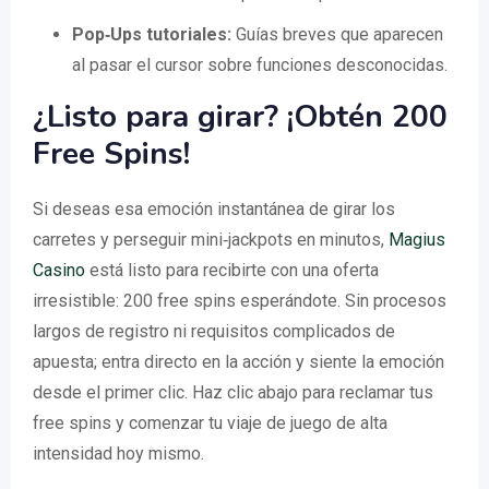
Pop‑Ups tutoriales:
Guías breves que aparecen
al pasar el cursor sobre funciones desconocidas.
¿Listo para girar? ¡Obtén 200
Free Spins!
Si deseas esa emoción instantánea de girar los
carretes y perseguir mini‑jackpots en minutos,
Magius
Casino
está listo para recibirte con una oferta
irresistible: 200 free spins esperándote. Sin procesos
largos de registro ni requisitos complicados de
apuesta; entra directo en la acción y siente la emoción
desde el primer clic. Haz clic abajo para reclamar tus
free spins y comenzar tu viaje de juego de alta
intensidad hoy mismo.