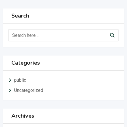
Search
Categories
public
Uncategorized
Archives