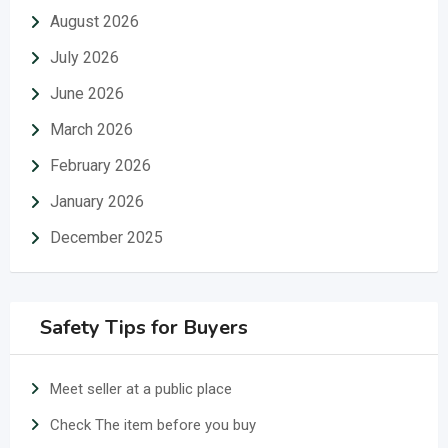
August 2026
July 2026
June 2026
March 2026
February 2026
January 2026
December 2025
Safety Tips for Buyers
Meet seller at a public place
Check The item before you buy