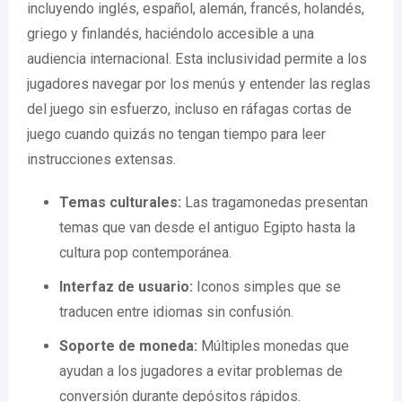
incluyendo inglés, español, alemán, francés, holandés,
griego y finlandés, haciéndolo accesible a una
audiencia internacional. Esta inclusividad permite a los
jugadores navegar por los menús y entender las reglas
del juego sin esfuerzo, incluso en ráfagas cortas de
juego cuando quizás no tengan tiempo para leer
instrucciones extensas.
Temas culturales:
Las tragamonedas presentan
temas que van desde el antiguo Egipto hasta la
cultura pop contemporánea.
Interfaz de usuario:
Iconos simples que se
traducen entre idiomas sin confusión.
Soporte de moneda:
Múltiples monedas que
ayudan a los jugadores a evitar problemas de
conversión durante depósitos rápidos.