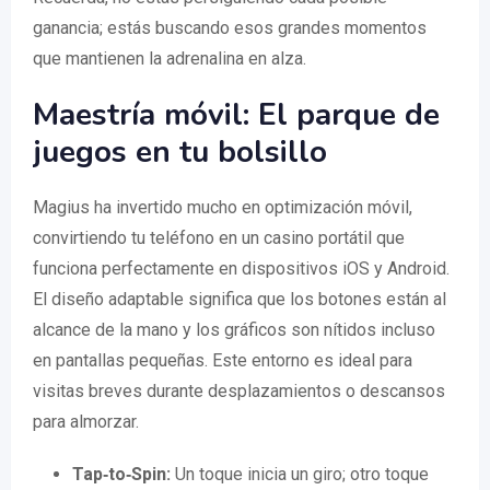
ganancia; estás buscando esos grandes momentos
que mantienen la adrenalina en alza.
Maestría móvil: El parque de
juegos en tu bolsillo
Magius ha invertido mucho en optimización móvil,
convirtiendo tu teléfono en un casino portátil que
funciona perfectamente en dispositivos iOS y Android.
El diseño adaptable significa que los botones están al
alcance de la mano y los gráficos son nítidos incluso
en pantallas pequeñas. Este entorno es ideal para
visitas breves durante desplazamientos o descansos
para almorzar.
Tap‑to‑Spin:
Un toque inicia un giro; otro toque