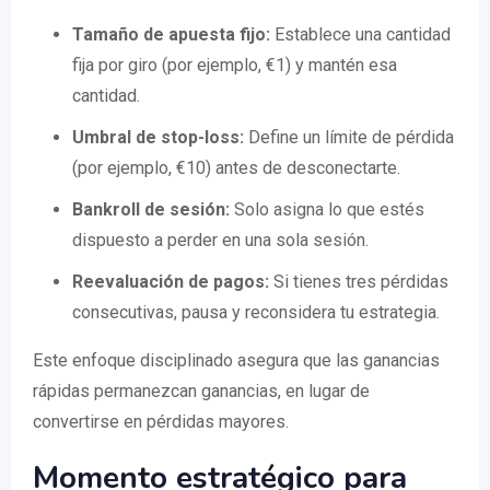
Tamaño de apuesta fijo:
Establece una cantidad
fija por giro (por ejemplo, €1) y mantén esa
cantidad.
Umbral de stop-loss:
Define un límite de pérdida
(por ejemplo, €10) antes de desconectarte.
Bankroll de sesión:
Solo asigna lo que estés
dispuesto a perder en una sola sesión.
Reevaluación de pagos:
Si tienes tres pérdidas
consecutivas, pausa y reconsidera tu estrategia.
Este enfoque disciplinado asegura que las ganancias
rápidas permanezcan ganancias, en lugar de
convertirse en pérdidas mayores.
Momento estratégico para