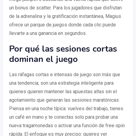
un bonus de scatter. Para los jugadores que disfrutan
de la adrenalina y la gratificación instantánea, Magius
ofrece un parque de juegos donde cada clic puede
llevarte a una ganancia en segundos.
Por qué las sesiones cortas
dominan el juego
Las ráfagas cortas e intensas de juego son más que
una tendencia; son una estrategia inteligente para
quienes quieren mantener las apuestas altas sin el
agotamiento que generan las sesiones maratónicas.
Piensa en una noche típica: vuelves del trabajo, tienes
un café en mano y te conectas solo para probar una
nueva tragamonedas o activar una función de free‑spin
rápida. El enfoque es muy preciso: quieres ver