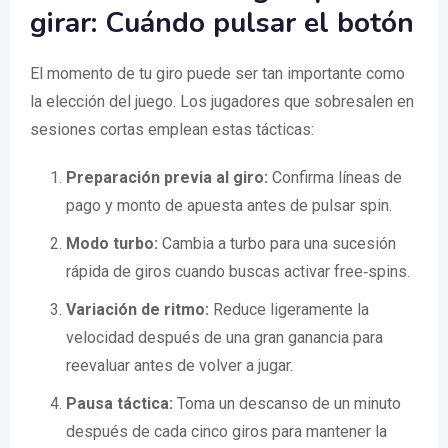
girar: Cuándo pulsar el botón
El momento de tu giro puede ser tan importante como
la elección del juego. Los jugadores que sobresalen en
sesiones cortas emplean estas tácticas:
Preparación previa al giro:
Confirma líneas de
pago y monto de apuesta antes de pulsar spin.
Modo turbo:
Cambia a turbo para una sucesión
rápida de giros cuando buscas activar free‑spins.
Variación de ritmo:
Reduce ligeramente la
velocidad después de una gran ganancia para
reevaluar antes de volver a jugar.
Pausa táctica:
Toma un descanso de un minuto
después de cada cinco giros para mantener la