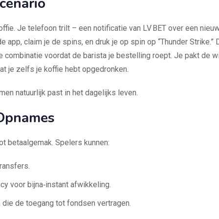
cenario
koffie. Je telefoon trilt – een notificatie van LV BET over een nieu
 app, claim je de spins, en druk je op spin op “Thunder Strike.” 
e combinatie voordat de barista je bestelling roept. Je pakt de w
rdat je zelfs je koffie hebt opgedronken.
n natuurlijk past in het dagelijks leven.
 Opnames
ot betaalgemak. Spelers kunnen:
transfers.
y voor bijna‑instant afwikkeling.
 die de toegang tot fondsen vertragen.