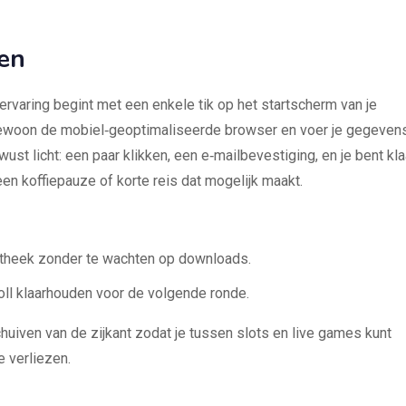
en
rvaring begint met een enkele tik op het startscherm van je
ewoon de mobiel‑geoptimaliseerde browser en voer je gegevens
wust licht: een paar klikken, een e‑mailbevestiging, en je bent kla
n koffiepauze of korte reis dat mogelijk maakt.
otheek zonder te wachten op downloads.
oll klaarhouden voor de volgende ronde.
huiven van de zijkant zodat je tussen slots en live games kunt
 verliezen.