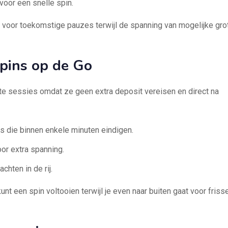
voor een snelle spin.
voor toekomstige pauzes terwijl de spanning van mogelijke gro
pins op de Go
orte sessies omdat ze geen extra deposit vereisen en direct na
s die binnen enkele minuten eindigen.
or extra spanning.
chten in de rij.
nt een spin voltooien terwijl je even naar buiten gaat voor friss