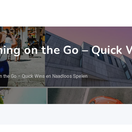
ming on the Go – Quick
n the Go – Quick Wins en Naadloos Spelen