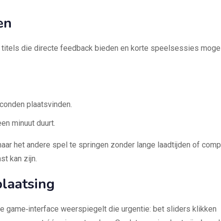
en
titels die directe feedback bieden en korte speelsessies mogel
conden plaatsvinden.
een minuut duurt.
naar het andere spel te springen zonder lange laadtijden of com
t kan zijn.
plaatsing
. De game‑interface weerspiegelt die urgentie: bet sliders klikken