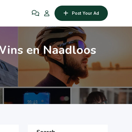
Post Your Ad
 Wins en Naadloos