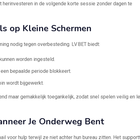
nt herinvesteren in de volgende korte sessie zonder dagen te
ls op Kleine Schermen
ing nodig tegen overbesteding. LV BET biedt:
 kunnen worden ingesteld.
a een bepaalde periode blokkeert.
pin wordt bijgewerkt.
nd maar gemakkelijk toegankelijk, zodat snel spelen veilig en l
nneer Je Onderweg Bent
l voor hulp terwijl ze niet achter hun bureau zitten. Het suppor