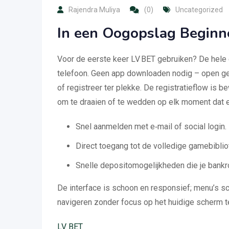
Rajendra Muliya
(0)
Uncategorized
In een Oogopslag Beginn
Voor de eerste keer LV BET gebruiken? De hele e
telefoon. Geen app downloaden nodig – open g
of registreer ter plekke. De registratieflow is be
om te draaien of te wedden op elk moment dat ee
Snel aanmelden met e‑mail of social login.
Direct toegang tot de volledige gamebibli
Snelle depositomogelijkheden die je bankr
De interface is schoon en responsief; menu’s sc
navigeren zonder focus op het huidige scherm te
LV BET