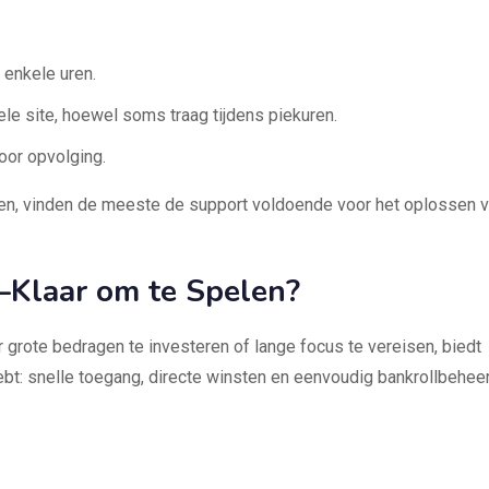
 enkele uren.
ele site, hoewel soms traag tijdens piekuren.
oor opvolging.
n, vinden de meeste de support voldoende voor het oplossen 
—Klaar om te Spelen?
er grote bedragen te investeren of lange focus te vereisen, biedt
bt: snelle toegang, directe winsten en eenvoudig bankrollbehee