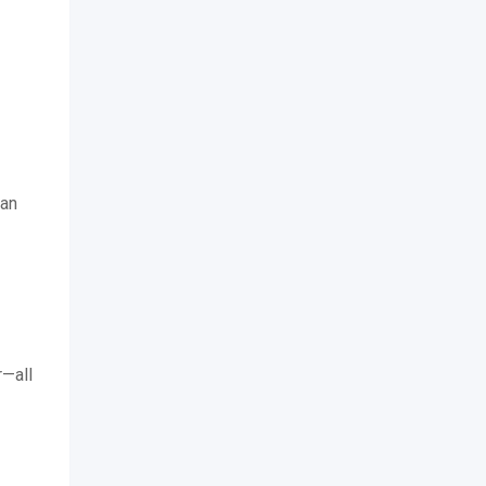
van
r—all