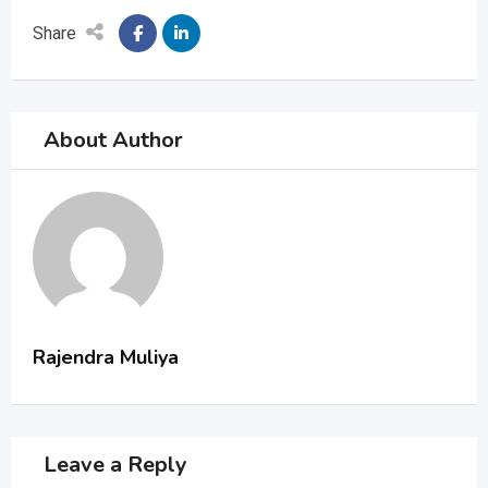
Share
About Author
Rajendra Muliya
Leave a Reply