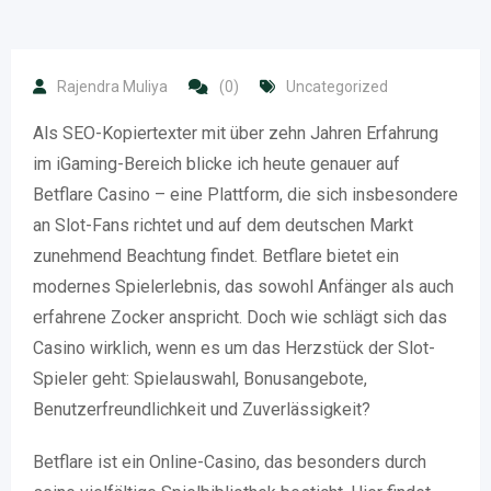
Rajendra Muliya
(0)
Uncategorized
Als SEO-Kopiertexter mit über zehn Jahren Erfahrung
im iGaming-Bereich blicke ich heute genauer auf
Betflare Casino – eine Plattform, die sich insbesondere
an Slot-Fans richtet und auf dem deutschen Markt
zunehmend Beachtung findet. Betflare bietet ein
modernes Spielerlebnis, das sowohl Anfänger als auch
erfahrene Zocker anspricht. Doch wie schlägt sich das
Casino wirklich, wenn es um das Herzstück der Slot-
Spieler geht: Spielauswahl, Bonusangebote,
Benutzerfreundlichkeit und Zuverlässigkeit?
Betflare ist ein Online-Casino, das besonders durch