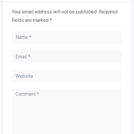
Your email address will not be published.
Required
fields are marked
*