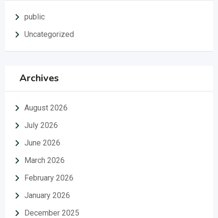
public
Uncategorized
Archives
August 2026
July 2026
June 2026
March 2026
February 2026
January 2026
December 2025