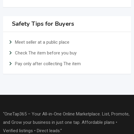
Safety Tips for Buyers
Meet seller at a public place
Check The item before you buy
Pay only after collecting The item
“OneTap365 – Your All-in-One Online Marketplace. List, Promote,
and Grow your business in just one tap. Affordable plans •
Verified listings • Direct leads.”