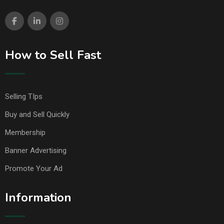
How to Sell Fast
Selling TIps
Buy and Sell Quickly
Membership
Banner Advertising
Promote Your Ad
Information