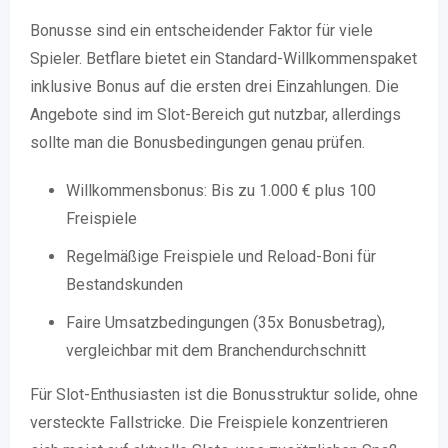
Bonusse sind ein entscheidender Faktor für viele
Spieler. Betflare bietet ein Standard-Willkommenspaket
inklusive Bonus auf die ersten drei Einzahlungen. Die
Angebote sind im Slot-Bereich gut nutzbar, allerdings
sollte man die Bonusbedingungen genau prüfen.
Willkommensbonus: Bis zu 1.000 € plus 100
Freispiele
Regelmäßige Freispiele und Reload-Boni für
Bestandskunden
Faire Umsatzbedingungen (35x Bonusbetrag),
vergleichbar mit dem Branchendurchschnitt
Für Slot-Enthusiasten ist die Bonusstruktur solide, ohne
versteckte Fallstricke. Die Freispiele konzentrieren