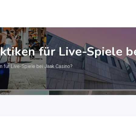
aktiken für Live-Spiele b
en für Live-Spiele bei Jaak Casino?