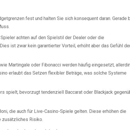
getgrenzen fest und halten Sie sich konsequent daran. Gerade 
Muss.
Spieler achten auf den Spielstil der Dealer oder die
es ist zwar kein garantierter Vorteil, erhöht aber das Gefühl de
e Martingale oder Fibonacci werden häufig eingesetzt, allerdi
asino erlaubt das Setzen flexibler Beträge, was solche Systeme
vers spielt, bevorzugt tendenziell Baccarat oder Blackjack gegenü
oni, die auch für Live-Casino-Spiele gelten. Diese erhöhen die
 zusätzliches Risiko.