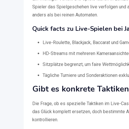
Spieler das Spielgeschehen live verfolgen und
anders als bei reinen Automaten.
Quick facts zu Live-Spielen bei J
Live-Roulette, Blackjack, Baccarat und G
HD-Streams mit mehreren Kameraansichte
Sitzplätze begrenzt, um faire Wettmöglich
Tägliche Turniere und Sonderaktionen exkl
Gibt es konkrete Taktiken
Die Frage, ob es spezielle Taktiken im Live-Cas
das Glück komplett ersetzen, doch bestimmte A
kontrollieren.