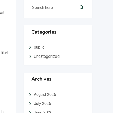
eit
Categories
r
public
tikel
Uncategorized
Archives
August 2026
July 2026
 da
June 2026