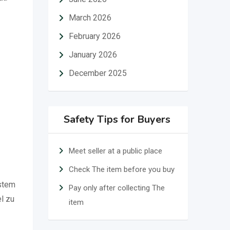
March 2026
February 2026
January 2026
December 2025
Safety Tips for Buyers
Meet seller at a public place
Check The item before you buy
ystem
Pay only after collecting The
l zu
item