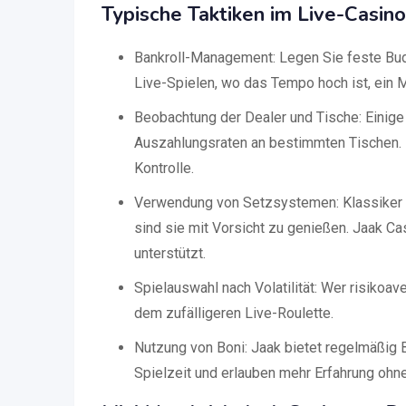
Typische Taktiken im Live-Casino
Bankroll-Management: Legen Sie feste Bud
Live-Spielen, wo das Tempo hoch ist, ein 
Beobachtung der Dealer und Tische: Einige 
Auszahlungsraten an bestimmten Tischen. Di
Kontrolle.
Verwendung von Setzsystemen: Klassiker wi
sind sie mit Vorsicht zu genießen. Jaak C
unterstützt.
Spielauswahl nach Volatilität: Wer risikoa
dem zufälligeren Live-Roulette.
Nutzung von Boni: Jaak bietet regelmäßig B
Spielzeit und erlauben mehr Erfahrung ohne