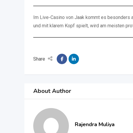
Im Live-Casino von Jaak kommt es besonders au
und mit klarem Kopf spielt, wird am meisten prof
Share
About Author
Rajendra Muliya