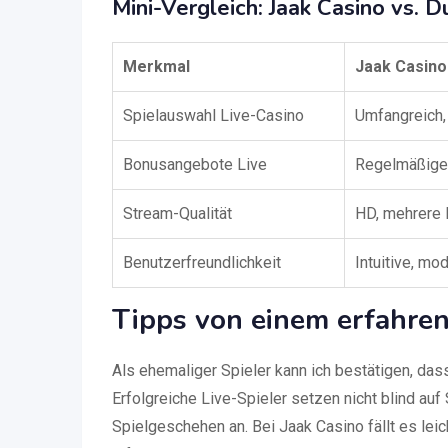
Mini-Vergleich: Jaak Casino vs. 
Merkmal
Jaak Casino
Spielauswahl Live-Casino
Umfangreich,
Bonusangebote Live
Regelmäßige 
Stream-Qualität
HD, mehrere
Benutzerfreundlichkeit
Intuitive, mo
Tipps von einem erfahren
Als ehemaliger Spieler kann ich bestätigen, dass
Erfolgreiche Live-Spieler setzen nicht blind au
Spielgeschehen an. Bei Jaak Casino fällt es leic