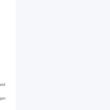
 und
ugen