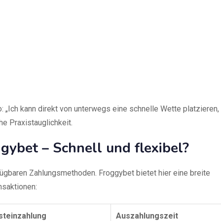
: „Ich kann direkt von unterwegs eine schnelle Wette platzieren,
he Praxistauglichkeit.
gybet – Schnell und flexibel?
rfügbaren Zahlungsmethoden. Froggybet bietet hier eine breite
nsaktionen:
steinzahlung
Auszahlungszeit