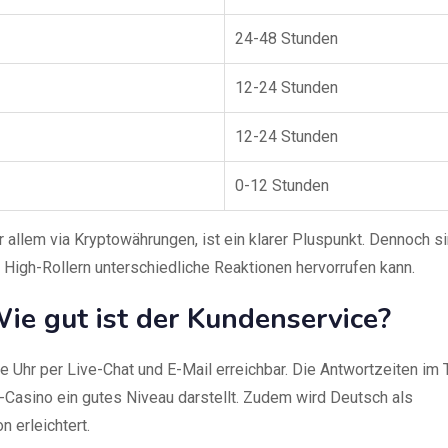
24-48 Stunden
12-24 Stunden
12-24 Stunden
0-12 Stunden
 allem via Kryptowährungen, ist ein klarer Pluspunkt. Dennoch s
 High-Rollern unterschiedliche Reaktionen hervorrufen kann.
Wie gut ist der Kundenservice?
 Uhr per Live-Chat und E-Mail erreichbar. Die Antwortzeiten im 
e-Casino ein gutes Niveau darstellt. Zudem wird Deutsch als
 erleichtert.