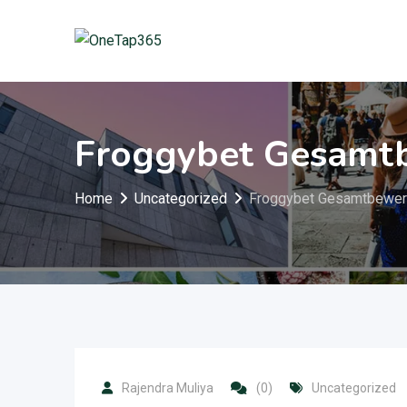
Froggybet Gesamtb
Home
Uncategorized
Froggybet Gesamtbewert
Rajendra Muliya
(0)
Uncategorized