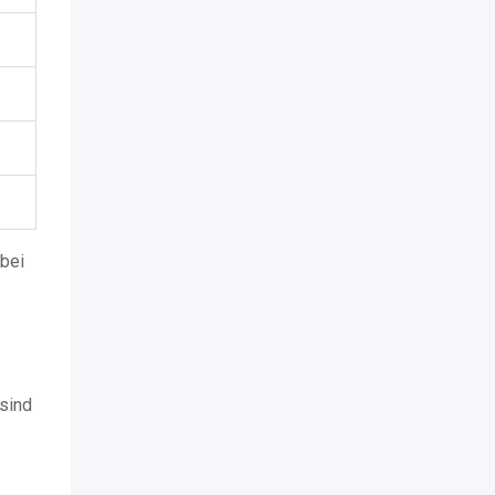
 bei
sind