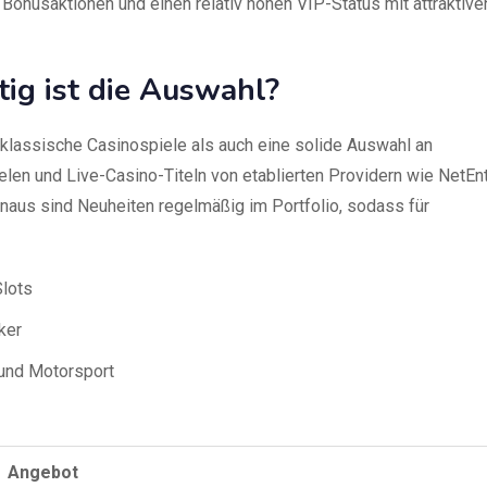
 Bonusaktionen und einen relativ hohen VIP-Status mit attraktive
tig ist die Auswahl?
klassische Casinospiele als auch eine solide Auswahl an
elen und Live-Casino-Titeln von etablierten Providern wie NetEnt
inaus sind Neuheiten regelmäßig im Portfolio, sodass für
lots
ker
 und Motorsport
Angebot