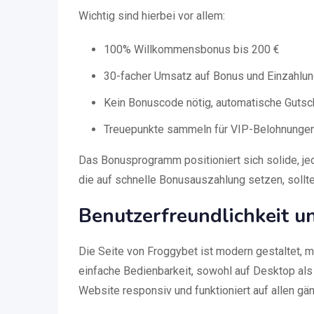
Wichtig sind hierbei vor allem:
100% Willkommensbonus bis 200 €
30-facher Umsatz auf Bonus und Einzahlu
Kein Bonuscode nötig, automatische Gutsch
Treuepunkte sammeln für VIP-Belohnunge
Das Bonusprogramm positioniert sich solide, jed
die auf schnelle Bonusauszahlung setzen, sollt
Benutzerfreundlichkeit u
Die Seite von Froggybet ist modern gestaltet, m
einfache Bedienbarkeit, sowohl auf Desktop als a
Website responsiv und funktioniert auf allen g