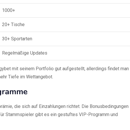
1000+
20+ Tische
30+ Sportarten
Regelmäßige Updates
ybet mit seinem Portfolio gut aufgestellt, allerdings findet man
mehr Tiefe im Wettangebot.
ogramme
ämie, die sich auf Einzahlungen richtet. Die Bonusbedingungen 
ch für Stammspieler gibt es ein gestuftes VIP-Programm und