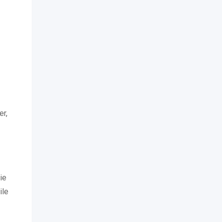
er,
ie
ile