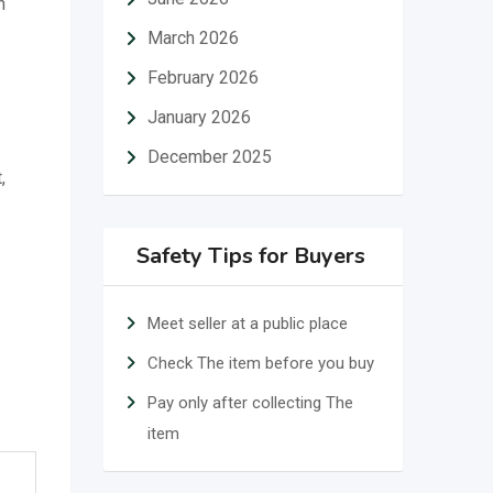
n
March 2026
February 2026
January 2026
December 2025
,
Safety Tips for Buyers
Meet seller at a public place
Check The item before you buy
Pay only after collecting The
item