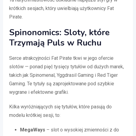
krótkich sesjach, który uwielbiają użytkownicy Fat
Pirate.
Spinonomics: Sloty, które
Trzymają Puls w Ruchu
Serce atrakcyjności Fat Pirate tkwi w jego ofercie
slotów — ponad pięć tysięcy tytułów od dużych marek,
takich jak Spinomenal, Yggdrasil Gaming i Red Tiger
Gaming. Te tytuły są zaprojektowane pod szybkie
wygrane i efektowne grafiki.
Kilka wyróżniających się tytułów, które pasują do
modelu krótkiej sesji, to:
MegaWays
– slot o wysokiej zmienności z do