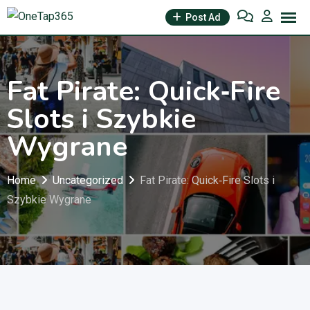
Post Ad
Fat Pirate: Quick‑Fire
Slots i Szybkie
Wygrane
Home
Uncategorized
Fat Pirate: Quick‑Fire Slots i
Szybkie Wygrane