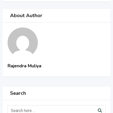
About Author
Rajendra Muliya
Search