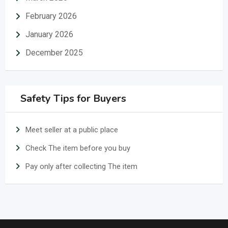
February 2026
January 2026
December 2025
Safety Tips for Buyers
Meet seller at a public place
Check The item before you buy
Pay only after collecting The item