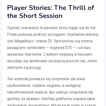
Player Stories: The Thrill of
the Short Session
Typowy scenariusz to pasażer, który loguje się do Fat
Pirate podczas podróży pociągiem. Uruchamia ulubiony
slot MegaWays i stawia $5. Spin kończy się trzema
pasującymi symbolami — wygrywa $75 — i od razu
sprawdza stan konta. Z jednym wygraną w kieszeni
decyduje się spróbować szczęścia jeszcze raz, zanim
zatrzyma się pociąg.
Ten schemat powtarza się codziennie dla wielu
użytkowników: szybkie wygrane, a następnie
natychmiastowe wyjście, aby uniknąć zmęczenia lub
gonitwy za stratami. Interfejs platformy wspiera takie
zachowanie, wyświetlając aktualizacje salda w czasie