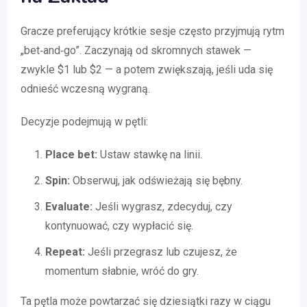
Gracze preferujący krótkie sesje często przyjmują rytm
„bet‑and‑go”. Zaczynają od skromnych stawek —
zwykle $1 lub $2 — a potem zwiększają, jeśli uda się
odnieść wczesną wygraną.
Decyzje podejmują w pętli:
Place bet:
Ustaw stawkę na linii.
Spin:
Obserwuj, jak odświeżają się bębny.
Evaluate:
Jeśli wygrasz, zdecyduj, czy
kontynuować, czy wypłacić się.
Repeat:
Jeśli przegrasz lub czujesz, że
momentum słabnie, wróć do gry.
Ta pętla może powtarzać się dziesiątki razy w ciągu