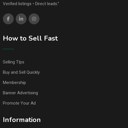
Verified listings • Direct leads.”
How to Sell Fast
Selling TIps
Buy and Sell Quickly
Membership
Banner Advertising
Promote Your Ad
Information