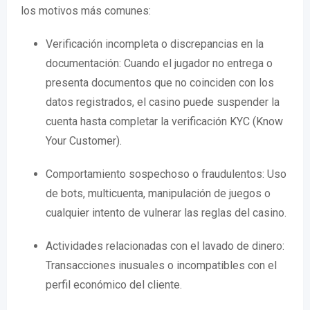
los motivos más comunes:
Verificación incompleta o discrepancias en la
documentación: Cuando el jugador no entrega o
presenta documentos que no coinciden con los
datos registrados, el casino puede suspender la
cuenta hasta completar la verificación KYC (Know
Your Customer).
Comportamiento sospechoso o fraudulentos: Uso
de bots, multicuenta, manipulación de juegos o
cualquier intento de vulnerar las reglas del casino.
Actividades relacionadas con el lavado de dinero:
Transacciones inusuales o incompatibles con el
perfil económico del cliente.