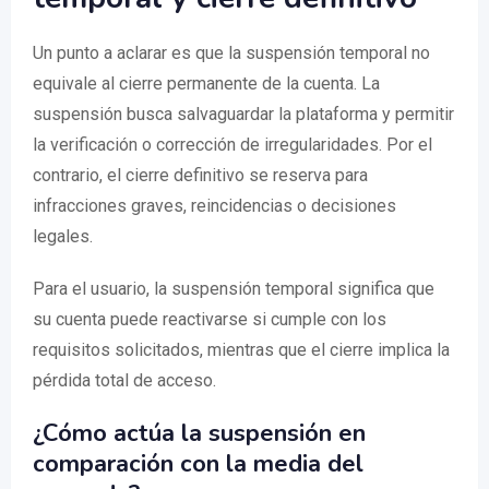
Un punto a aclarar es que la suspensión temporal no
equivale al cierre permanente de la cuenta. La
suspensión busca salvaguardar la plataforma y permitir
la verificación o corrección de irregularidades. Por el
contrario, el cierre definitivo se reserva para
infracciones graves, reincidencias o decisiones
legales.
Para el usuario, la suspensión temporal significa que
su cuenta puede reactivarse si cumple con los
requisitos solicitados, mientras que el cierre implica la
pérdida total de acceso.
¿Cómo actúa la suspensión en
comparación con la media del