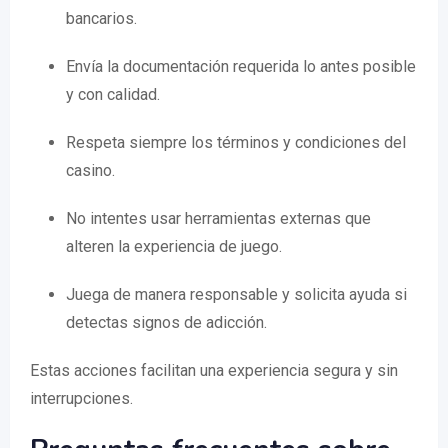
bancarios.
Envía la documentación requerida lo antes posible
y con calidad.
Respeta siempre los términos y condiciones del
casino.
No intentes usar herramientas externas que
alteren la experiencia de juego.
Juega de manera responsable y solicita ayuda si
detectas signos de adicción.
Estas acciones facilitan una experiencia segura y sin
interrupciones.