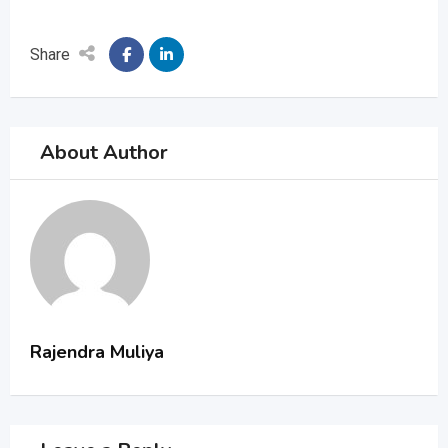
Share
About Author
Rajendra Muliya