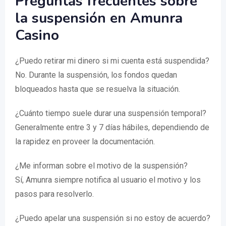
Preguntas frecuentes sobre
la suspensión en Amunra
Casino
¿Puedo retirar mi dinero si mi cuenta está suspendida?
No. Durante la suspensión, los fondos quedan
bloqueados hasta que se resuelva la situación.
¿Cuánto tiempo suele durar una suspensión temporal?
Generalmente entre 3 y 7 días hábiles, dependiendo de
la rapidez en proveer la documentación.
¿Me informan sobre el motivo de la suspensión?
Sí, Amunra siempre notifica al usuario el motivo y los
pasos para resolverlo.
¿Puedo apelar una suspensión si no estoy de acuerdo?