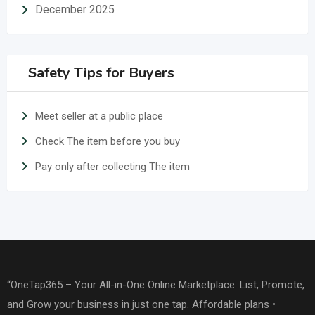
December 2025
Safety Tips for Buyers
Meet seller at a public place
Check The item before you buy
Pay only after collecting The item
“OneTap365 – Your All-in-One Online Marketplace. List, Promote,
and Grow your business in just one tap. Affordable plans •