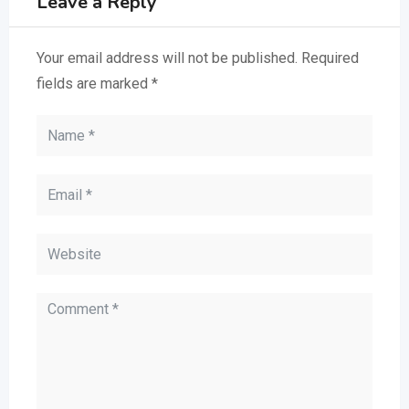
Leave a Reply
Your email address will not be published.
Required
fields are marked
*