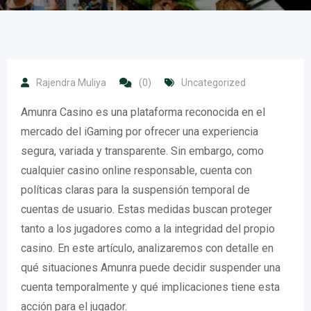
Rajendra Muliya
(0)
Uncategorized
Amunra Casino es una plataforma reconocida en el
mercado del iGaming por ofrecer una experiencia
segura, variada y transparente. Sin embargo, como
cualquier casino online responsable, cuenta con
políticas claras para la suspensión temporal de
cuentas de usuario. Estas medidas buscan proteger
tanto a los jugadores como a la integridad del propio
casino. En este artículo, analizaremos con detalle en
qué situaciones Amunra puede decidir suspender una
cuenta temporalmente y qué implicaciones tiene esta
acción para el jugador.