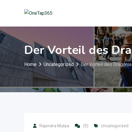
Der Vorteil des D
Home
Uncategorized
Der Vorteil des Dragon
Rajendra Muliya
(0)
Uncategorized