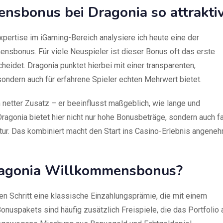
nsbonus bei Dragonia so attrakti
Expertise im iGaming-Bereich analysiere ich heute eine der
ensbonus. Für viele Neuspieler ist dieser Bonus oft das erste
heidet. Dragonia punktet hierbei mit einer transparenten,
 sondern auch für erfahrene Spieler echten Mehrwert bietet.
 netter Zusatz – er beeinflusst maßgeblich, wie lange und
 Dragonia bietet hier nicht nur hohe Bonusbeträge, sondern auch fa
ur. Das kombiniert macht den Start ins Casino-Erlebnis angene
Dragonia Willkommensbonus?
en Schritt eine klassische Einzahlungsprämie, die mit einem
Bonuspakets sind häufig zusätzlich Freispiele, die das Portfolio