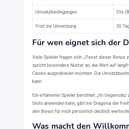
Umsatzbedingungen
35x (
Frist zur Umsetzung
30 Ta
Für wen eignet sich der 
Viele Spieler fragen sich: „Passt dieser Bonu
spricht besonders Nutzer an, die Wert auf langf
Casino ausprobieren möchten. Die Umsatzbeding
kann.
Ein erfahrener Spieler berichtet: „Im Gegensatz
Slots anwenden kann, gibt mir Dragonia die Frei
den Bonus für mich persönlich deutlich wertvolle
Was macht den Willkomm