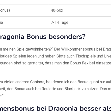
Bonus)
40-50x
ge
7-14 Tage
Dragonia Bonus besonders?
s zu meinen Spielgewohnheiten?“ Der Willkommensbonus bei Drag
ristiges Spielen legen und neben Slots auch Tischspiele und Liv
ungen sind so gestaltet, dass man den Bonus flexibel einsetz
 zu vielen anderen Casinos, bei denen ich den Bonus quasi nur au
heit, den Bonus auch bei Roulette und Blackjack zu nutzen. Das 
r.“
ensbonus bei Dragonia besser al