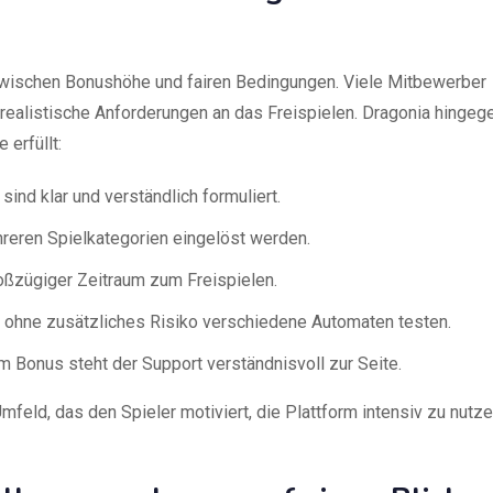
 zwischen Bonushöhe und fairen Bedingungen. Viele Mitbewerber
nrealistische Anforderungen an das Freispielen. Dragonia hingeg
 erfüllt:
nd klar und verständlich formuliert.
hreren Spielkategorien eingelöst werden.
oßzügiger Zeitraum zum Freispielen.
r ohne zusätzliches Risiko verschiedene Automaten testen.
m Bonus steht der Support verständnisvoll zur Seite.
eld, das den Spieler motiviert, die Plattform intensiv zu nutz