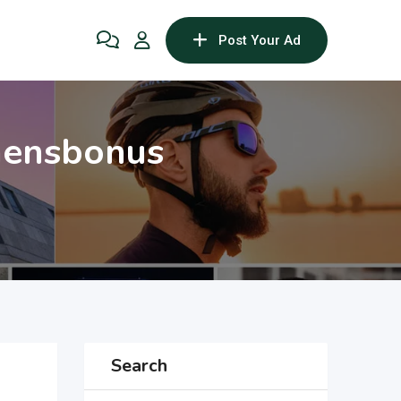
Post Your Ad
mensbonus
Search