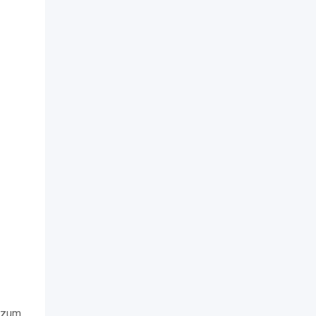
e zum