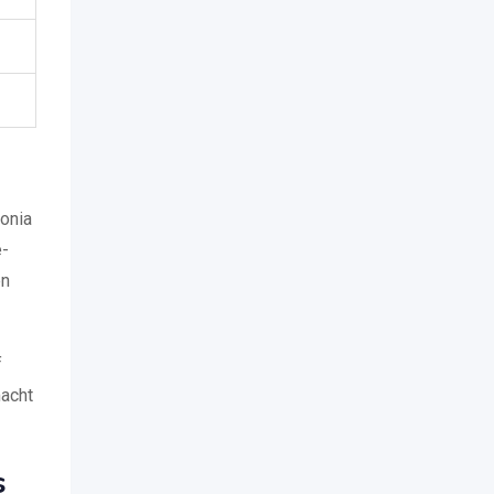
onia
e-
en
f
macht
s