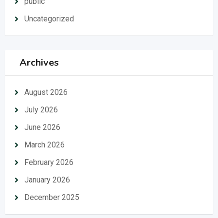
public
Uncategorized
Archives
August 2026
July 2026
June 2026
March 2026
February 2026
January 2026
December 2025