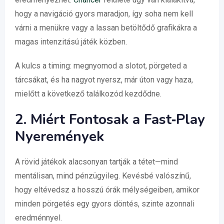
hogy a navigáció gyors maradjon, így soha nem kell
várni a menükre vagy a lassan betöltődő grafikákra a
magas intenzitású játék közben.
A kulcs a timing: megnyomod a slotot, pörgeted a
tárcsákat, és ha nagyot nyersz, már úton vagy haza,
mielőtt a következő találkozód kezdődne.
2. Miért Fontosak a Fast‑Play
Nyeremények
A rövid játékok alacsonyan tartják a tétet—mind
mentálisan, mind pénzügyileg. Kevésbé valószínű,
hogy eltévedsz a hosszú órák mélységeiben, amikor
minden pörgetés egy gyors döntés, szinte azonnali
eredménnyel.