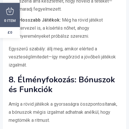
széria arra késztethet, hogy növeld a téteket—
maradj fegyelmezett.
Hosszabb Játékok:
Még ha rövid játékot
ITEM
0
tervezel is, a kísértés nőhet, ahogy
£0
nyereményeket próbálsz szerezni.
Egyszerű szabály: állj meg, amikor elérted a
veszteséglimitedet—így megőrzöd a jövőbeli játékok
izgalmát.
8. Élményfokozás: Bónuszok
és Funkciók
Amíg a rövid játékok a gyorsaságra összpontosítanak,
a bónuszok mégis izgalmat adhatnak anélkül, hogy
megtörnék a ritmust.