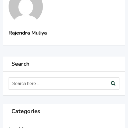
Rajendra Muliya
Search
Categories