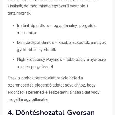
kínálnak, de még mindig egyszerű paytable-t
tartalmaznak.
Instant‑Spin Slots – egypillanatnyi pörgetés
mechanika.
Mini‑Jackpot Games – kisebb jackpotok, amelyek
gyakrabban nyerhetők.
High‑Frequency Paylines – több esély a nyerésre
minden pörgetésnél.
Ezek a játékok percek alatt tesztelheted a
szerencsédet, elegendő adatot adva ahhoz, hogy
eldöntsd, szeretnéd-e feszegetni a határaidat vagy
megállni egy pillanatra.
4. Döntéshozatal Gyorsan