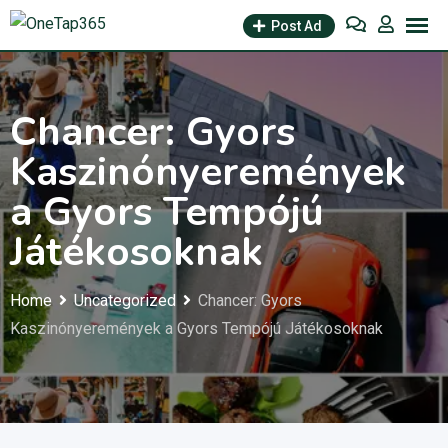
Post Ad
Chancer: Gyors
Kaszinónyeremények
a Gyors Tempójú
Játékosoknak
Home
Uncategorized
Chancer: Gyors
Kaszinónyeremények a Gyors Tempójú Játékosoknak