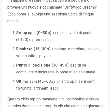
Immagina di essere in pausa caffè e decidere di
provare una nuova slot chiamata “Driftwood Dreams”.
Ecco come si svolge una sessione tipica di cinque
minuti:
Setup spin (0–30 s)
: scegli il livello di puntata
(€0.20) e premi spin.
Risultato (15–30 s)
: risultato immediato; se vinci,
vedi subito il payout.
Punto di decisione (30–45 s)
: decidi se
continuare o incassare in base al saldo attuale.
Ultimo spin (45–60 s)
: un altro spin se ti senti
fortunato; altrimenti esci.
Questo ciclo rapido mantiene alta l’adrenalina e riduce
la fatica decisionale—proprio ciò che cercano i giocatori