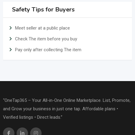
Safety Tips for Buyers
Meet seller at a public place
Check The item before you buy
Pay only after collecting The item
“OneTap365 – Your All-in-One Online Marketplace. List, Promote,
and Grow your business in just one tap. Affordable plans •
Verified listings • Direct leads.”