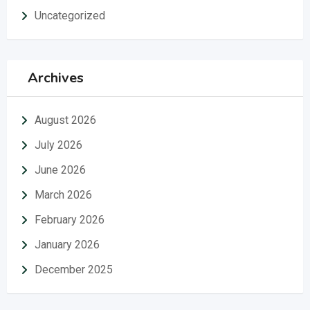
Uncategorized
Archives
August 2026
July 2026
June 2026
March 2026
February 2026
January 2026
December 2025