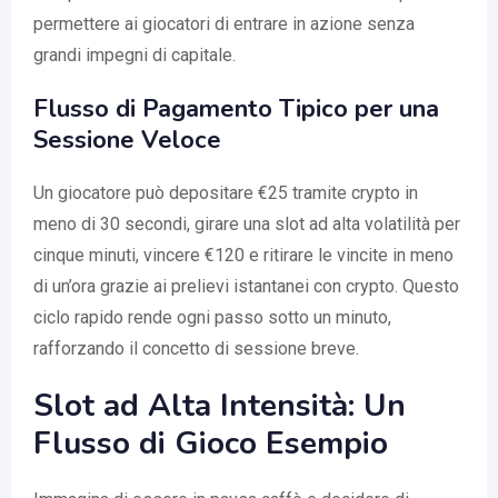
permettere ai giocatori di entrare in azione senza
grandi impegni di capitale.
Flusso di Pagamento Tipico per una
Sessione Veloce
Un giocatore può depositare €25 tramite crypto in
meno di 30 secondi, girare una slot ad alta volatilità per
cinque minuti, vincere €120 e ritirare le vincite in meno
di un’ora grazie ai prelievi istantanei con crypto. Questo
ciclo rapido rende ogni passo sotto un minuto,
rafforzando il concetto di sessione breve.
Slot ad Alta Intensità: Un
Flusso di Gioco Esempio