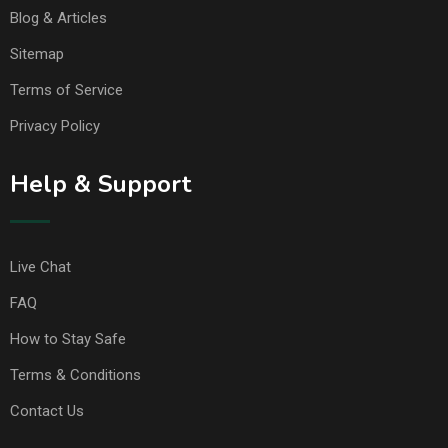
Blog & Articles
Sitemap
Terms of Service
Privacy Policy
Help & Support
Live Chat
FAQ
How to Stay Safe
Terms & Conditions
Contact Us