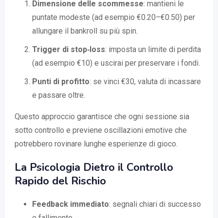
Dimensione delle scommesse
: mantieni le
puntate modeste (ad esempio €0.20–€0.50) per
allungare il bankroll su più spin.
Trigger di stop‑loss
: imposta un limite di perdita
(ad esempio €10) e uscirai per preservare i fondi.
Punti di profitto
: se vinci €30, valuta di incassare
e passare oltre.
Questo approccio garantisce che ogni sessione sia
sotto controllo e previene oscillazioni emotive che
potrebbero rovinare lunghe esperienze di gioco.
La Psicologia Dietro il Controllo
Rapido del Rischio
Feedback immediato
: segnali chiari di successo
o fallimento.