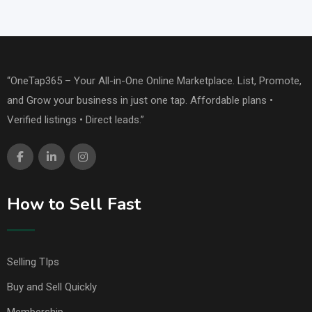
“OneTap365 – Your All-in-One Online Marketplace. List, Promote,
and Grow your business in just one tap. Affordable plans •
Verified listings • Direct leads.”
How to Sell Fast
Selling TIps
Buy and Sell Quickly