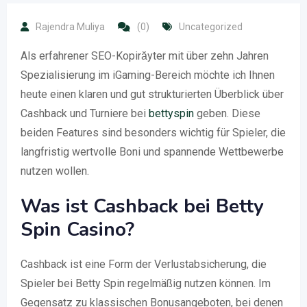
Rajendra Muliya
(0)
Uncategorized
Als erfahrener SEO-Kopirăyter mit über zehn Jahren
Spezialisierung im iGaming-Bereich möchte ich Ihnen
heute einen klaren und gut strukturierten Überblick über
Cashback und Turniere bei
bettyspin
geben. Diese
beiden Features sind besonders wichtig für Spieler, die
langfristig wertvolle Boni und spannende Wettbewerbe
nutzen wollen.
Was ist Cashback bei Betty
Spin Casino?
Cashback ist eine Form der Verlustabsicherung, die
Spieler bei Betty Spin regelmäßig nutzen können. Im
Gegensatz zu klassischen Bonusangeboten, bei denen