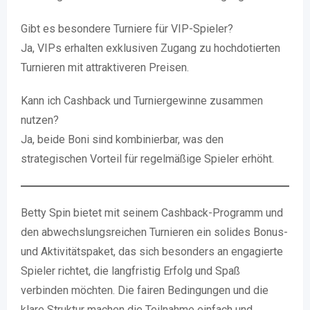
Gibt es besondere Turniere für VIP-Spieler?
Ja, VIPs erhalten exklusiven Zugang zu hochdotierten
Turnieren mit attraktiveren Preisen.
Kann ich Cashback und Turniergewinne zusammen
nutzen?
Ja, beide Boni sind kombinierbar, was den
strategischen Vorteil für regelmäßige Spieler erhöht.
Betty Spin bietet mit seinem Cashback-Programm und
den abwechslungsreichen Turnieren ein solides Bonus-
und Aktivitätspaket, das sich besonders an engagierte
Spieler richtet, die langfristig Erfolg und Spaß
verbinden möchten. Die fairen Bedingungen und die
klare Struktur machen die Teilnahme einfach und