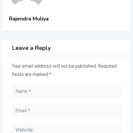
Rajendra Muliya
Leave a Reply
Your email address will not be published.
Required
fields are marked
*