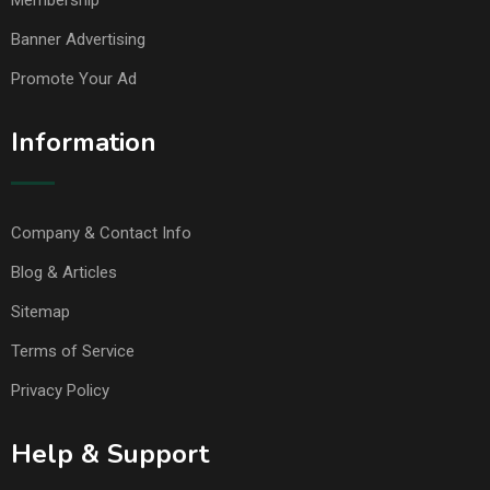
Membership
Banner Advertising
Promote Your Ad
Information
Company & Contact Info
Blog & Articles
Sitemap
Terms of Service
Privacy Policy
Help & Support