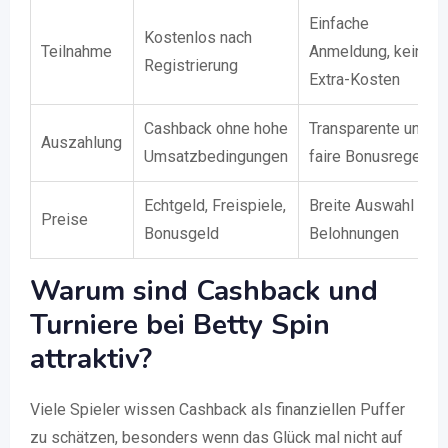
Einfache
Kostenlos nach
Teilnahme
Anmeldung, keine
Registrierung
Extra-Kosten
Cashback ohne hohe
Transparente und
Auszahlung
Umsatzbedingungen
faire Bonusregeln
Echtgeld, Freispiele,
Breite Auswahl an
Preise
Bonusgeld
Belohnungen
Warum sind Cashback und
Turniere bei Betty Spin
attraktiv?
Viele Spieler wissen Cashback als finanziellen Puffer
zu schätzen, besonders wenn das Glück mal nicht auf