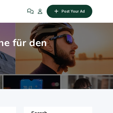
Post Your Ad
ne für den