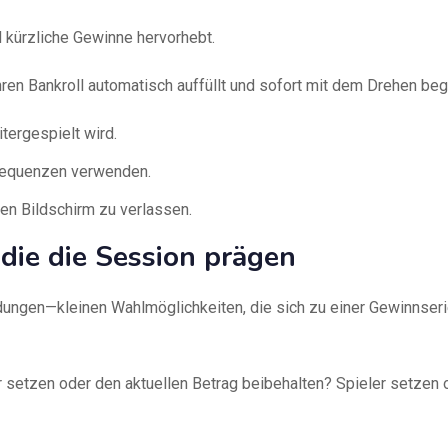
d kürzliche Gewinne hervorhebt.
 Ihren Bankroll automatisch auffüllt und sofort mit dem Drehen beg
tergespielt wird.
‑Sequenzen verwenden.
en Bildschirm zu verlassen.
 die die Session prägen
dungen—kleinen Wahlmöglichkeiten, die sich zu einer Gewinnser
r setzen oder den aktuellen Betrag beibehalten? Spieler setzen 