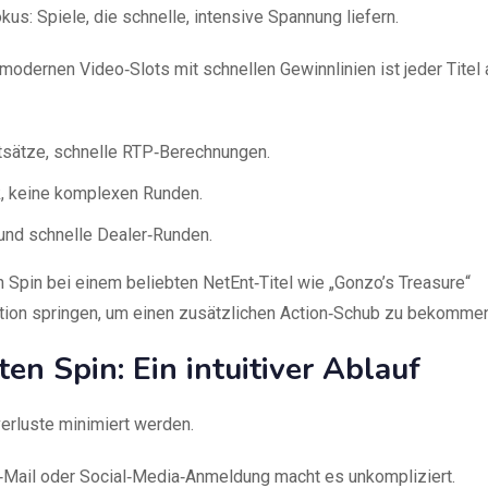
us: Spiele, die schnelle, intensive Spannung liefern.
modernen Video‑Slots mit schnellen Gewinnlinien ist jeder Titel 
sätze, schnelle RTP‑Berechnungen.
, keine komplexen Runden.
und schnelle Dealer‑Runden.
n Spin bei einem beliebten NetEnt‑Titel wie „Gonzo’s Treasure“
ktion springen, um einen zusätzlichen Action‑Schub zu bekommen
en Spin: Ein intuitiver Ablauf
erluste minimiert werden.
E‑Mail oder Social‑Media‑Anmeldung macht es unkompliziert.