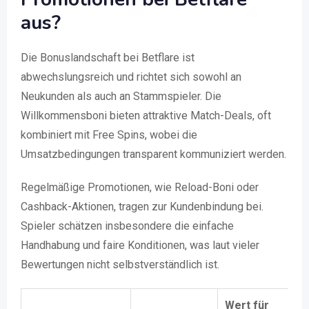
aus?
Die Bonuslandschaft bei Betflare ist
abwechslungsreich und richtet sich sowohl an
Neukunden als auch an Stammspieler. Die
Willkommensboni bieten attraktive Match-Deals, oft
kombiniert mit Free Spins, wobei die
Umsatzbedingungen transparent kommuniziert werden.
Regelmäßige Promotionen, wie Reload-Boni oder
Cashback-Aktionen, tragen zur Kundenbindung bei.
Spieler schätzen insbesondere die einfache
Handhabung und faire Konditionen, was laut vieler
Bewertungen nicht selbstverständlich ist.
Wert für