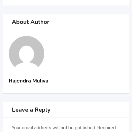
About Author
Rajendra Muliya
Leave a Reply
Your email address will not be published.
Required