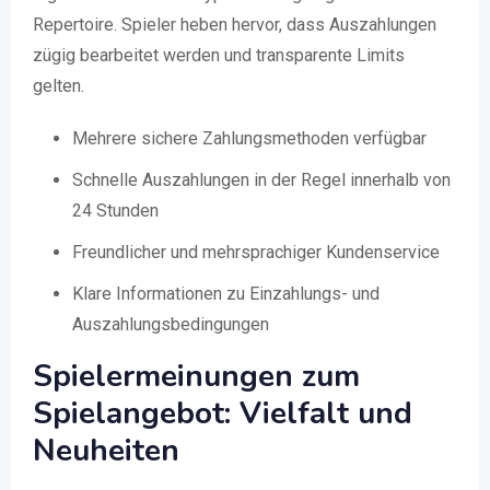
Repertoire. Spieler heben hervor, dass Auszahlungen
zügig bearbeitet werden und transparente Limits
gelten.
Mehrere sichere Zahlungsmethoden verfügbar
Schnelle Auszahlungen in der Regel innerhalb von
24 Stunden
Freundlicher und mehrsprachiger Kundenservice
Klare Informationen zu Einzahlungs- und
Auszahlungsbedingungen
Spielermeinungen zum
Spielangebot: Vielfalt und
Neuheiten