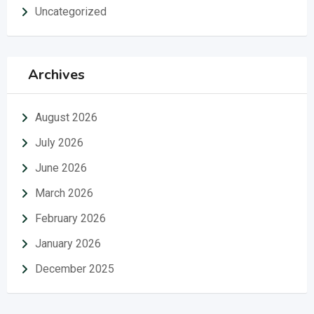
Uncategorized
Archives
August 2026
July 2026
June 2026
March 2026
February 2026
January 2026
December 2025