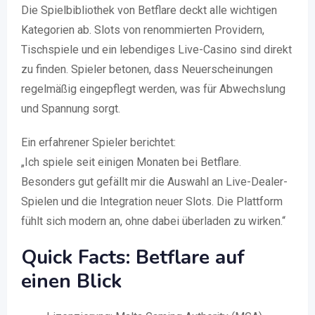
Die Spielbibliothek von Betflare deckt alle wichtigen
Kategorien ab. Slots von renommierten Providern,
Tischspiele und ein lebendiges Live-Casino sind direkt
zu finden. Spieler betonen, dass Neuerscheinungen
regelmäßig eingepflegt werden, was für Abwechslung
und Spannung sorgt.
Ein erfahrener Spieler berichtet:
„Ich spiele seit einigen Monaten bei Betflare.
Besonders gut gefällt mir die Auswahl an Live-Dealer-
Spielen und die Integration neuer Slots. Die Plattform
fühlt sich modern an, ohne dabei überladen zu wirken.“
Quick Facts: Betflare auf
einen Blick