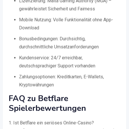
Lizenzierung: Malta Gaming Authority (MGA) –
gewährleistet Sicherheit und Fairness
Mobile Nutzung: Volle Funktionalität ohne App-
Download
Bonusbedingungen: Durchsichtig,
durchschnittliche Umsatzanforderungen
Kundenservice: 24/7 erreichbar,
deutschsprachiger Support vorhanden
Zahlungsoptionen: Kreditkarten, E-Wallets,
Kryptowährungen
FAQ zu Betflare
Spielerbewertungen
1. Ist Betflare ein seriöses Online-Casino?