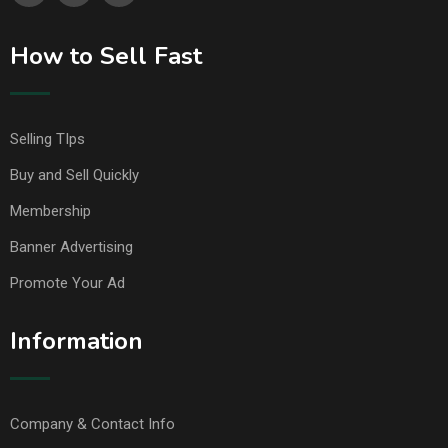
How to Sell Fast
Selling TIps
Buy and Sell Quickly
Membership
Banner Advertising
Promote Your Ad
Information
Company & Contact Info