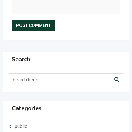
Search
Categories
public