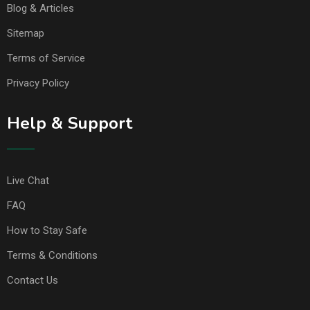
Blog & Articles
Sitemap
Terms of Service
Privacy Policy
Help & Support
Live Chat
FAQ
How to Stay Safe
Terms & Conditions
Contact Us