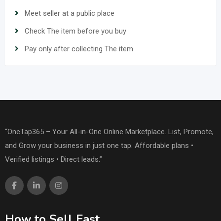
Meet seller at a public place
Check The item before you buy
Pay only after collecting The item
“OneTap365 – Your All-in-One Online Marketplace. List, Promote,
and Grow your business in just one tap. Affordable plans •
Verified listings • Direct leads.”
How to Sell Fast