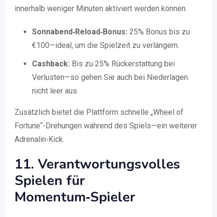
innerhalb weniger Minuten aktiviert werden können.
Sonnabend‑Reload‑Bonus:
25% Bonus bis zu
€100—ideal, um die Spielzeit zu verlängern.
Cashback:
Bis zu 25% Rückerstattung bei
Verlusten—so gehen Sie auch bei Niederlagen
nicht leer aus.
Zusätzlich bietet die Plattform schnelle „Wheel of
Fortune“-Drehungen während des Spiels—ein weiterer
Adrenalin‑Kick.
11. Verantwortungsvolles
Spielen für
Momentum‑Spieler