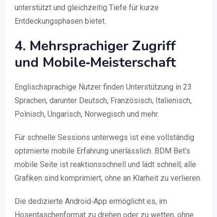
unterstützt und gleichzeitig Tiefe für kurze
Entdeckungsphasen bietet.
4. Mehrsprachiger Zugriff
und Mobile‑Meisterschaft
Englischsprachige Nutzer finden Unterstützung in 23
Sprachen, darunter Deutsch, Französisch, Italienisch,
Polnisch, Ungarisch, Norwegisch und mehr.
Für schnelle Sessions unterwegs ist eine vollständig
optimierte mobile Erfahrung unerlässlich. BDM Bet’s
mobile Seite ist reaktionsschnell und lädt schnell; alle
Grafiken sind komprimiert, ohne an Klarheit zu verlieren.
Die dedizierte Android‑App ermöglicht es, im
Hosentaschenformat zu drehen oder zu wetten, ohne