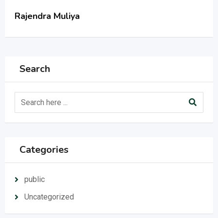
Rajendra Muliya
Search
Categories
public
Uncategorized