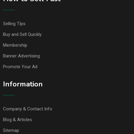
Selling TIps
Buy and Sell Quickly
Membership
Banner Advertising
Promote Your Ad
Information
Company & Contact Info
Blog & Articles
Sitemap