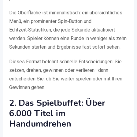
Die Oberfläche ist minimalistisch: ein übersichtliches
Menü, ein prominenter Spin‑Button und
Echtzeit‑Statistiken, die jede Sekunde aktualisiert
werden. Spieler können eine Runde in weniger als zehn
Sekunden starten und Ergebnisse fast sofort sehen.
Dieses Format belohnt schnelle Entscheidungen: Sie
setzen, drehen, gewinnen oder verlieren—dann
entscheiden Sie, ob Sie weiter spielen oder mit Ihren
Gewinnen gehen.
2. Das Spielbuffet: Über
6.000 Titel im
Handumdrehen