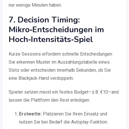
nur wenige Minuten haben.
7. Decision Timing:
Mikro‑Entscheidungen im
Hoch‑Intensitäts‑Spiel
Kurze Sessions erfordern schnelle Entscheidungen:
Sie erkennen Muster im Auszahlungstabelle eines
Slots oder entscheiden innerhalb Sekunden, ob Sie
eine Blackjack‑Hand verdoppeln.
Spieler setzen meist ein festes Budget—z.B. €10—and
lassen die Plattform den Rest erledigen.
Erstwette:
Platzieren Sie Ihren Einsatz und
nutzen Sie bei Bedarf die Autoplay‑Funktion.