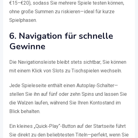
€15–€20), sodass Sie mehrere Spiele testen können,
ohne große Summen zu riskieren—ideal für kurze
Spielphasen.
6. Navigation für schnelle
Gewinne
Die Navigationsleiste bleibt stets sichtbar; Sie können
mit einem Klick von Slots zu Tischspielen wechseln.
Jede Spieleseite enthält einen Autoplay‑Schalter—
stellen Sie ihn auf fünf oder zehn Spins und lassen Sie
die Walzen laufen, während Sie Ihren Kontostand im
Blick behalten.
Ein kleines „Quick‑Play“-Button auf der Startseite führt
Sie direkt zu den beliebtesten Titeln—perfekt, wenn Sie