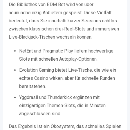
Die Bibliothek von BDM Bet wird von über
neunundneunzig Anbietern gespeist. Diese Vielfalt
bedeutet, dass Sie innerhalb kurzer Sessions nahtlos
zwischen klassischen drei‑Reel‑Slots und immersiven
Live‑Blackjack‑Tischen wechseln können.
NetEnt und Pragmatic Play liefern hochwertige
Slots mit schnellen Autoplay‑Optionen.
Evolution Gaming bietet Live‑Tische, die wie ein
echtes Casino wirken, aber für schnelle Runden
bereitstehen.
Yggdrasil und Thunderkick ergänzen mit
einzigartigen Themen‑Slots, die in Minuten
abgeschlossen sind.
Das Ergebnis ist ein Ökosystem, das schnelles Spielen