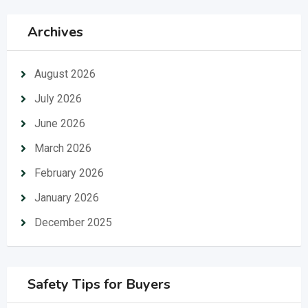
Archives
August 2026
July 2026
June 2026
March 2026
February 2026
January 2026
December 2025
Safety Tips for Buyers