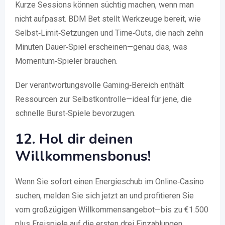
Kurze Sessions können süchtig machen, wenn man
nicht aufpasst. BDM Bet stellt Werkzeuge bereit, wie
Selbst‑Limit‑Setzungen und Time‑Outs, die nach zehn
Minuten Dauer‑Spiel erscheinen—genau das, was
Momentum‑Spieler brauchen.
Der verantwortungsvolle Gaming‑Bereich enthält
Ressourcen zur Selbstkontrolle—ideal für jene, die
schnelle Burst‑Spiele bevorzugen.
12. Hol dir deinen
Willkommensbonus!
Wenn Sie sofort einen Energieschub im Online‑Casino
suchen, melden Sie sich jetzt an und profitieren Sie
vom großzügigen Willkommensangebot—bis zu €1.500
plus Freispiele auf die ersten drei Einzahlungen.