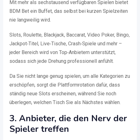
Mit mehr als sechstausend verfügbaren Spielen bietet
BDM Bet ein Buffet, das selbst bei kurzen Spielzeiten
nie langweilig wird.
Slots, Roulette, Blackjack, Baccarat, Video Poker, Bingo,
Jackpot‑Titel, Live‑Tische, Crash‑Spiele und mehr –
jeder Bereich wird von Top‑Anbietern unterstützt,
sodass sich jede Drehung professionell anfühlt.
Da Sie nicht lange genug spielen, um alle Kategorien zu
erschöpfen, sorgt die Plattformrotation dafür, dass
ständig neue Slots erscheinen, während Sie noch
überlegen, welchen Tisch Sie als Nächstes wählen.
3. Anbieter, die den Nerv der
Spieler treffen