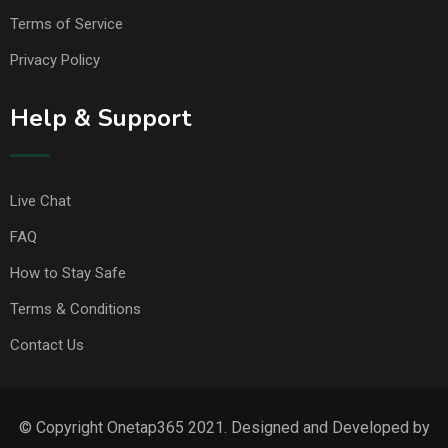
Terms of Service
Privacy Policy
Help & Support
Live Chat
FAQ
How to Stay Safe
Terms & Conditions
Contact Us
© Copyright Onetap365 2021. Designed and Developed by