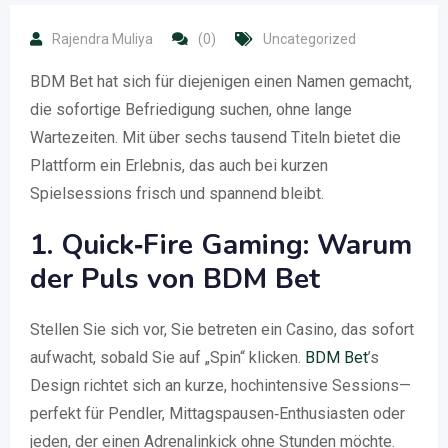
Rajendra Muliya
(0)
Uncategorized
BDM Bet hat sich für diejenigen einen Namen gemacht,
die sofortige Befriedigung suchen, ohne lange
Wartezeiten. Mit über sechs tausend Titeln bietet die
Plattform ein Erlebnis, das auch bei kurzen
Spielsessions frisch und spannend bleibt.
1. Quick‑Fire Gaming: Warum
der Puls von BDM Bet
Stellen Sie sich vor, Sie betreten ein Casino, das sofort
aufwacht, sobald Sie auf „Spin“ klicken.
BDM Bet
’s
Design richtet sich an kurze, hochintensive Sessions—
perfekt für Pendler, Mittagspausen‑Enthusiasten oder
jeden, der einen Adrenalinkick ohne Stunden möchte.