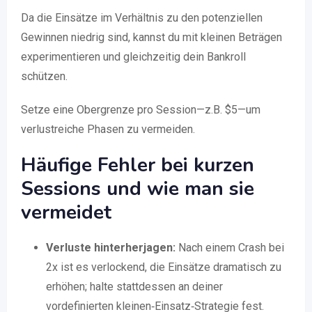
Da die Einsätze im Verhältnis zu den potenziellen
Gewinnen niedrig sind, kannst du mit kleinen Beträgen
experimentieren und gleichzeitig dein Bankroll
schützen.
Setze eine Obergrenze pro Session—z.B. $5—um
verlustreiche Phasen zu vermeiden.
Häufige Fehler bei kurzen
Sessions und wie man sie
vermeidet
Verluste hinterherjagen:
Nach einem Crash bei
2x ist es verlockend, die Einsätze dramatisch zu
erhöhen; halte stattdessen an deiner
vordefinierten kleinen‑Einsatz‑Strategie fest.