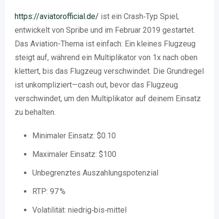
https://aviatorofficial.de/
ist ein Crash‑Typ Spiel,
entwickelt von Spribe und im Februar 2019 gestartet.
Das Aviation-Thema ist einfach: Ein kleines Flugzeug
steigt auf, während ein Multiplikator von 1x nach oben
klettert, bis das Flugzeug verschwindet. Die Grundregel
ist unkompliziert—cash out, bevor das Flugzeug
verschwindet, um den Multiplikator auf deinem Einsatz
zu behalten.
Minimaler Einsatz: $0.10
Maximaler Einsatz: $100
Unbegrenztes Auszahlungspotenzial
RTP: 97 %
Volatilität: niedrig‑bis‑mittel