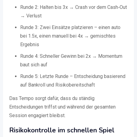
Runde 2: Halten bis 3x → Crash vor dem Cash‑Out
→ Verlust
Runde 3: Zwei Einsätze platzieren – einen auto
bei 1.5x, einen manuell bei 4x → gemischtes
Ergebnis
Runde 4: Schneller Gewinn bei 2x → Momentum
baut sich auf
Runde 5: Letzte Runde – Entscheidung basierend
auf Bankroll und Risikobereitschaft
Das Tempo sorgt dafür, dass du ständig
Entscheidungen triffst und während der gesamten
Session engagiert bleibst.
Risikokontrolle im schnellen Spiel