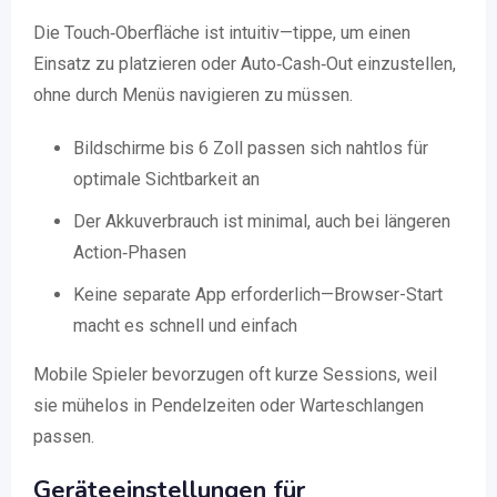
Die Touch‑Oberfläche ist intuitiv—tippe, um einen
Einsatz zu platzieren oder Auto‑Cash‑Out einzustellen,
ohne durch Menüs navigieren zu müssen.
Bildschirme bis 6 Zoll passen sich nahtlos für
optimale Sichtbarkeit an
Der Akkuverbrauch ist minimal, auch bei längeren
Action‑Phasen
Keine separate App erforderlich—Browser-Start
macht es schnell und einfach
Mobile Spieler bevorzugen oft kurze Sessions, weil
sie mühelos in Pendelzeiten oder Warteschlangen
passen.
Geräteeinstellungen für