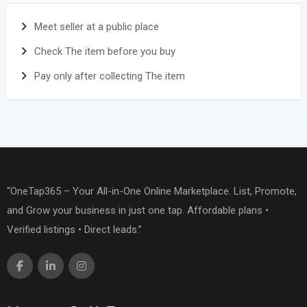
Meet seller at a public place
Check The item before you buy
Pay only after collecting The item
“OneTap365 – Your All-in-One Online Marketplace. List, Promote,
and Grow your business in just one tap. Affordable plans •
Verified listings • Direct leads.”