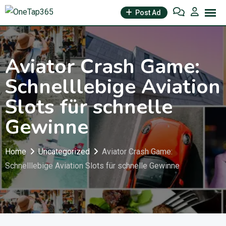
Post Ad
Aviator Crash Game:
Schnelllebige Aviation
Slots für schnelle
Gewinne
Home
Uncategorized
Aviator Crash Game:
Schnelllebige Aviation Slots für schnelle Gewinne