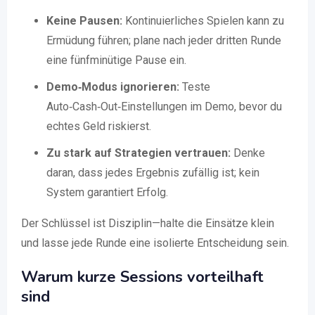
Keine Pausen:
Kontinuierliches Spielen kann zu
Ermüdung führen; plane nach jeder dritten Runde
eine fünfminütige Pause ein.
Demo‑Modus ignorieren:
Teste
Auto‑Cash‑Out‑Einstellungen im Demo, bevor du
echtes Geld riskierst.
Zu stark auf Strategien vertrauen:
Denke
daran, dass jedes Ergebnis zufällig ist; kein
System garantiert Erfolg.
Der Schlüssel ist Disziplin—halte die Einsätze klein
und lasse jede Runde eine isolierte Entscheidung sein.
Warum kurze Sessions vorteilhaft
sind