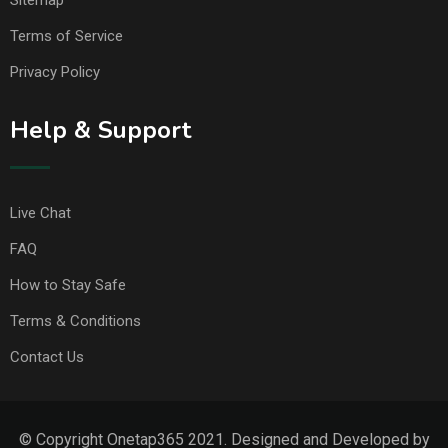
Sitemap
Terms of Service
Privacy Policy
Help & Support
Live Chat
FAQ
How to Stay Safe
Terms & Conditions
Contact Us
© Copyright Onetap365 2021. Designed and Developed by