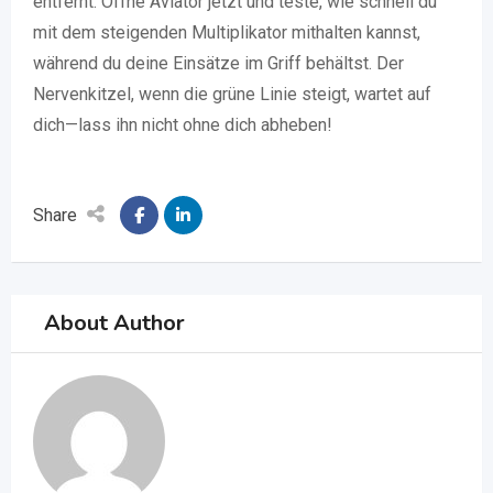
entfernt. Öffne Aviator jetzt und teste, wie schnell du
mit dem steigenden Multiplikator mithalten kannst,
während du deine Einsätze im Griff behältst. Der
Nervenkitzel, wenn die grüne Linie steigt, wartet auf
dich—lass ihn nicht ohne dich abheben!
Share
About Author