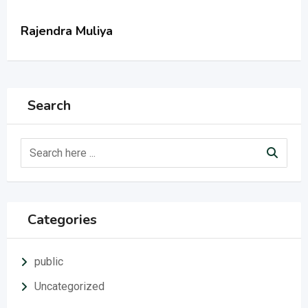
Rajendra Muliya
Search
Categories
public
Uncategorized