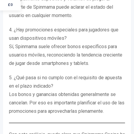
£0
soporte de Spinmama puede aclarar el estado del
usuario en cualquier momento.
4. ¿Hay promociones especiales para jugadores que
usan dispositivos móviles?
Sí, Spinmama suele ofrecer bonos específicos para
usuarios móviles, reconociendo la tendencia creciente
de jugar desde smartphones y tablets.
5. ¿Qué pasa si no cumplo con el requisito de apuesta
en el plazo indicado?
Los bonos y ganancias obtenidas generalmente se
cancelan. Por eso es importante planificar el uso de las
promociones para aprovecharlas plenamente.