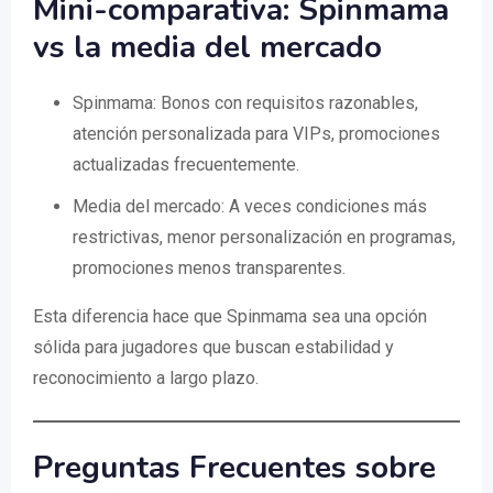
Mini-comparativa: Spinmama
vs la media del mercado
Spinmama: Bonos con requisitos razonables,
atención personalizada para VIPs, promociones
actualizadas frecuentemente.
Media del mercado: A veces condiciones más
restrictivas, menor personalización en programas,
promociones menos transparentes.
Esta diferencia hace que Spinmama sea una opción
sólida para jugadores que buscan estabilidad y
reconocimiento a largo plazo.
Preguntas Frecuentes sobre