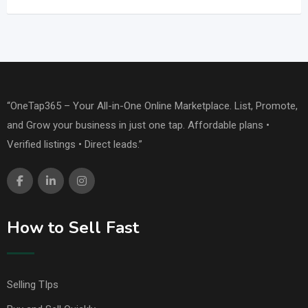
“OneTap365 – Your All-in-One Online Marketplace. List, Promote,
and Grow your business in just one tap. Affordable plans •
Verified listings • Direct leads.”
How to Sell Fast
Selling TIps