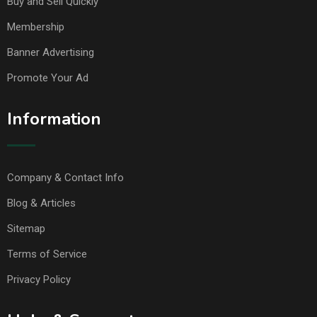
Buy and Sell Quickly
Membership
Banner Advertising
Promote Your Ad
Information
Company & Contact Info
Blog & Articles
Sitemap
Terms of Service
Privacy Policy