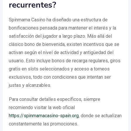
recurrentes?
Spinmama Casino ha diseñado una estructura de
bonificaciones pensada para mantener el interés y la
satisfacción del jugador a largo plazo. Más allá del
clásico bono de bienvenida, existen incentivos que se
activan según el nivel de actividad y antigüedad del
usuario. Esto incluye bonos de recarga regulares, giros
gratis en slots seleccionados y acceso a torneos
exclusivos, todo con condiciones que intentan ser
justas y alcanzables.
Para consultar detalles específicos, siempre
recomiendo visitar la web oficial
https://spinmamacasino-spain.org
, donde se actualizan
constantemente las promociones.