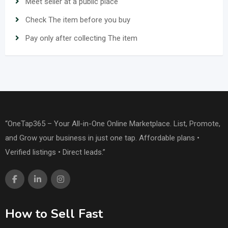
Meet seller at a public place
Check The item before you buy
Pay only after collecting The item
“OneTap365 – Your All-in-One Online Marketplace. List, Promote,
and Grow your business in just one tap. Affordable plans •
Verified listings • Direct leads.”
How to Sell Fast