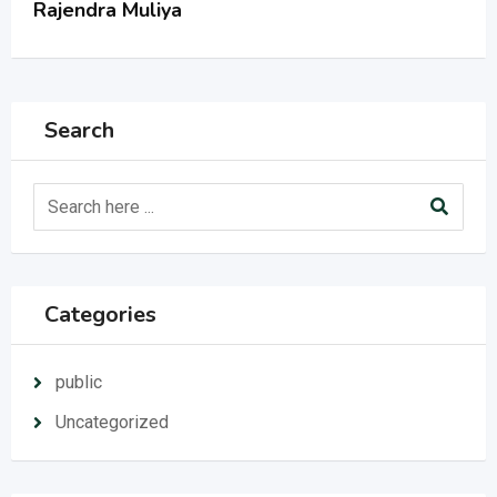
Rajendra Muliya
Search
Categories
public
Uncategorized