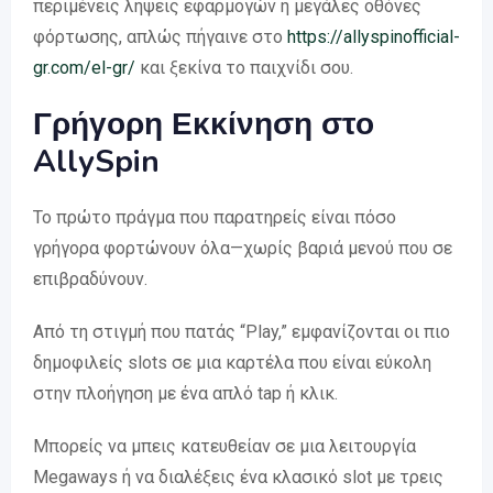
περιμένεις λήψεις εφαρμογών ή μεγάλες οθόνες
φόρτωσης, απλώς πήγαινε στο
https://allyspinofficial-
gr.com/el-gr/
και ξεκίνα το παιχνίδι σου.
Γρήγορη Εκκίνηση στο
AllySpin
Το πρώτο πράγμα που παρατηρείς είναι πόσο
γρήγορα φορτώνουν όλα—χωρίς βαριά μενού που σε
επιβραδύνουν.
Από τη στιγμή που πατάς “Play,” εμφανίζονται οι πιο
δημοφιλείς slots σε μια καρτέλα που είναι εύκολη
στην πλοήγηση με ένα απλό tap ή κλικ.
Μπορείς να μπεις κατευθείαν σε μια λειτουργία
Megaways ή να διαλέξεις ένα κλασικό slot με τρεις